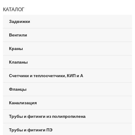
КАТАЛОГ
Задвижки
Вентили
Краны
Клапаны
Счетчики и теплосчетчики, КИП и А
Фланцы
Канализация
Трубы и фитинги из полипропилена
Трубы и фитинги ПЭ