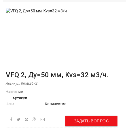
VFQ 2, Ду=50 мм, Kvs=32 м3/ч.
Артикул:
065B2672
Название
Артикул
Цена
Количество
ЗАДАТЬ ВОПРОС