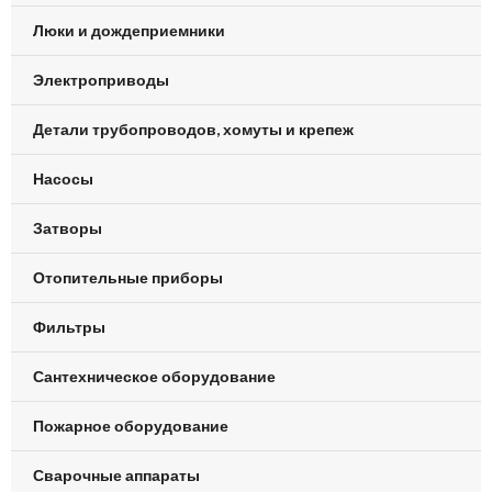
Люки и дождеприемники
Электроприводы
Детали трубопроводов, хомуты и крепеж
Насосы
Затворы
Отопительные приборы
Фильтры
Сантехническое оборудование
Пожарное оборудование
Сварочные аппараты