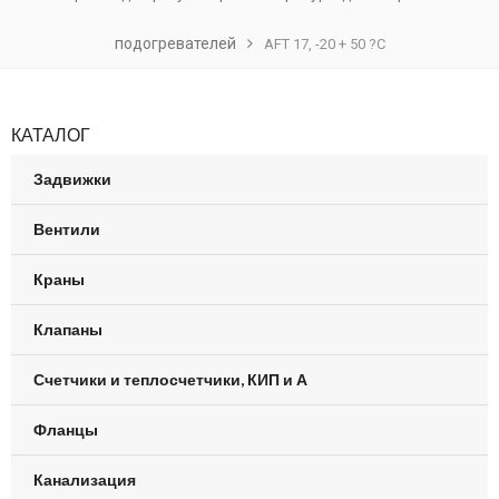
подогревателей
AFT 17, -20 + 50 ?С
КАТАЛОГ
Задвижки
Вентили
Краны
Клапаны
Счетчики и теплосчетчики, КИП и А
Фланцы
Канализация