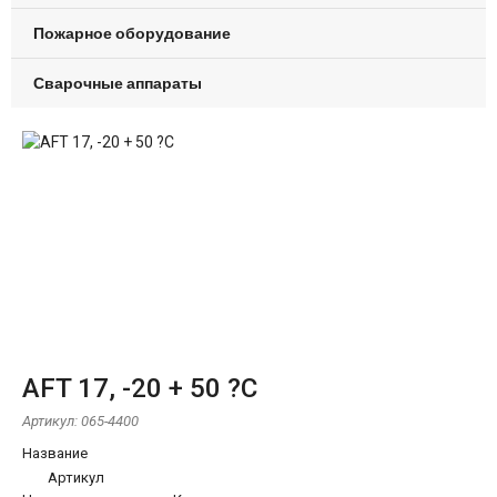
Пожарное оборудование
Сварочные аппараты
AFT 17, -20 + 50 ?С
Артикул:
065-4400
Название
Артикул