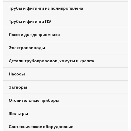
Трубы и фитинги из полипропилена
Трубы и фитинги ПЭ
Люки и дождеприемники
Электроприводы
Детали трубопроводов, хомуты и крепеж
Насосы
Затворы
Отопительные приборы
Фильтры
Сантехническое оборудование