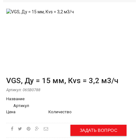
VGS, Ду = 15 мм, Кvs = 3,2 м3/ч
Артикул:
065B0788
Название
Артикул
Цена
Количество
ЗАДАТЬ ВОПРОС