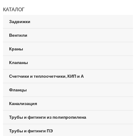
КАТАЛОГ
Задвижки
Вентили
Краны
Клапаны
Счетчики и теплосчетчики, КИП и А
Фланцы
Канализация
Трубы и фитинги из полипропилена
Трубы и фитинги ПЭ