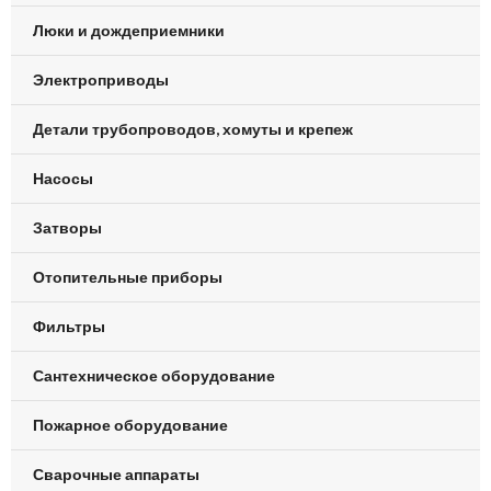
Люки и дождеприемники
Электроприводы
Детали трубопроводов, хомуты и крепеж
Насосы
Затворы
Отопительные приборы
Фильтры
Сантехническое оборудование
Пожарное оборудование
Сварочные аппараты