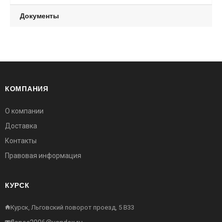
Документы
КОМПАНИЯ
О компании
Доставка
Контакты
Правовая информация
КУРСК
Курск, Льговский поворот проезд, 5 В33