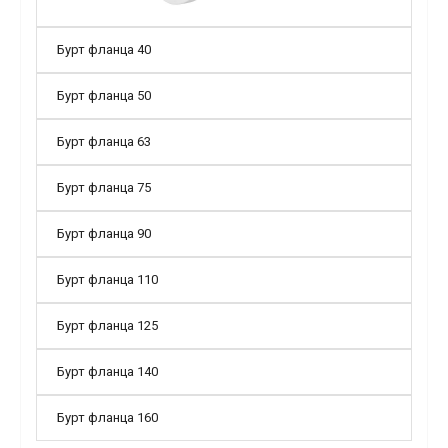
Бурт фланца 40
Бурт фланца 50
Бурт фланца 63
Бурт фланца 75
Бурт фланца 90
Бурт фланца 110
Бурт фланца 125
Бурт фланца 140
Бурт фланца 160