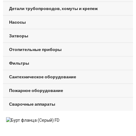
Детали трубопроводов, хомуты и крепеж
Насосы
Затворы
Отопительные приборы
Фильтры
Сантехническое оборудование
Пожарное оборудование
Сварочные аппараты