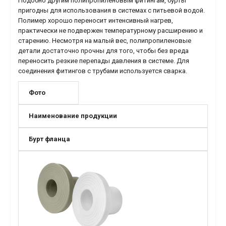
Подобно другим полипропиленовым фитингам, бурты
пригодны для использования в системах с питьевой водой.
Полимер хорошо переносит интенсивный нагрев,
практически не подвержен температурному расширению и
старению. Несмотря на малый вес, полипропиленовые
детали достаточно прочны для того, чтобы без вреда
переносить резкие перепады давления в системе. Для
соединения фитингов с трубами используется сварка.
Фото
Наименование продукции
Бурт фланца