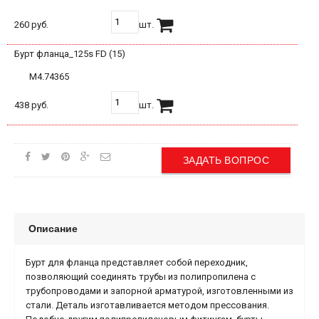
260 руб.
шт.
Бурт фланца_125s FD (15)
М4.74365
438 руб.
шт.
ЗАДАТЬ ВОПРОС
Описание
Бурт для фланца представляет собой переходник,
позволяющий соединять трубы из полипропилена с
трубопроводами и запорной арматурой, изготовленными из
стали. Деталь изготавливается методом прессования.