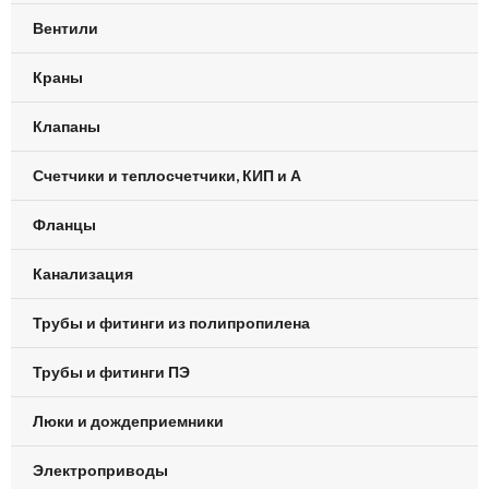
Вентили
Краны
Клапаны
Счетчики и теплосчетчики, КИП и А
Фланцы
Канализация
Трубы и фитинги из полипропилена
Трубы и фитинги ПЭ
Люки и дождеприемники
Электроприводы