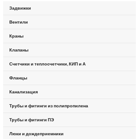
Задвижки
Вентили
Краны
Клапаны
Счетчики и теплосчетчики, КИП и А
Фланцы
Канализация
Трубы и фитинги из полипропилена
Трубы и фитинги ПЭ
Люки и дождеприемники