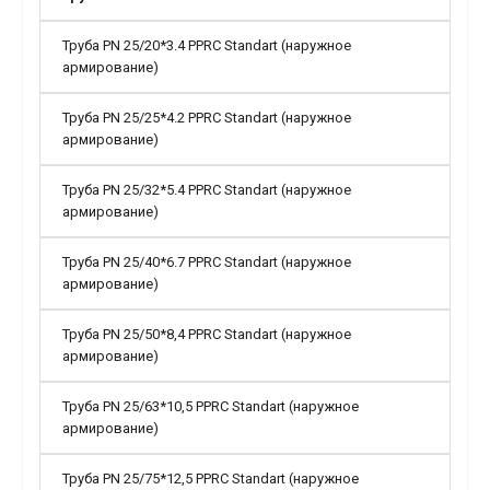
Труба PN 25/20*3.4 PPRC Standart (наружное
армирование)
Труба PN 25/25*4.2 PPRC Standart (наружное
армирование)
Труба PN 25/32*5.4 PPRC Standart (наружное
армирование)
Труба PN 25/40*6.7 PPRC Standart (наружное
армирование)
Труба PN 25/50*8,4 PPRC Standart (наружное
армирование)
Труба PN 25/63*10,5 PPRC Standart (наружное
армирование)
Труба PN 25/75*12,5 PPRC Standart (наружное