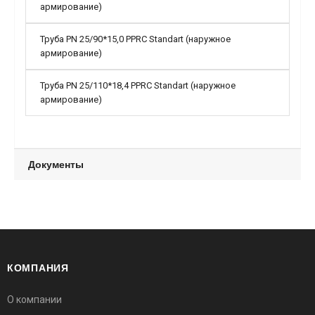
армирование)
Труба PN 25/90*15,0 PPRC Standart (наружное
армирование)
Труба PN 25/110*18,4 PPRC Standart (наружное
армирование)
Документы
КОМПАНИЯ
О компании