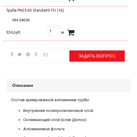
Труба PN25 63 StandartS FD (16)
М4.54656
324 руб.
м
ЗАДАТЬ ВОПРОС
Описание
Состав армированной алюминием трубы:
Внутренний полипропиленовый слой
Склеивающий слой (клей Дюпон)
Алюминиевая фольга