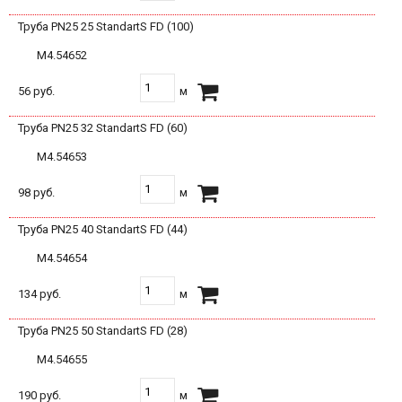
Труба PN25 25 StandartS FD (100)
М4.54652
56 руб.
м
Труба PN25 32 StandartS FD (60)
М4.54653
98 руб.
м
Труба PN25 40 StandartS FD (44)
М4.54654
134 руб.
м
Труба PN25 50 StandartS FD (28)
М4.54655
190 руб.
м