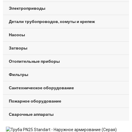
Электроприводы
Детали трубопроводов, хомуты и крепеж
Насосы
Затворы
Отопительные приборы
Фильтры
Сантехническое оборудование
Пожарное оборудование
Сварочные аппараты