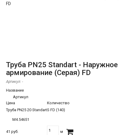
Труба PN25 Standart - Наружное
армирование (Серая) FD
Артикул:
-
Название
Артикул
Цена
Количество
Труба PN25 20 StandartS FD (140)
М4.54651
41 руб.
м