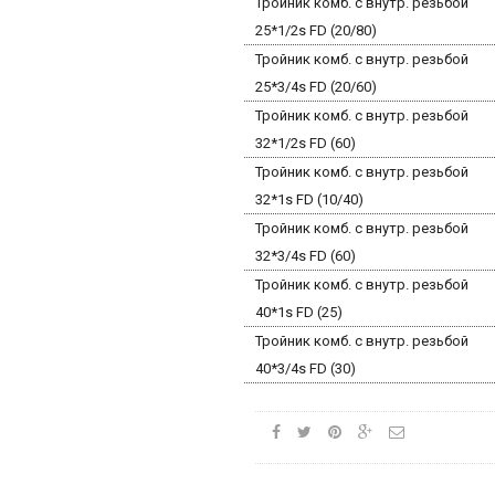
Тройник комб. с внутр. резьбой
25*1/2s FD (20/80)
Тройник комб. с внутр. резьбой
25*3/4s FD (20/60)
Тройник комб. с внутр. резьбой
32*1/2s FD (60)
Тройник комб. с внутр. резьбой
32*1s FD (10/40)
Тройник комб. с внутр. резьбой
32*3/4s FD (60)
Тройник комб. с внутр. резьбой
40*1s FD (25)
Тройник комб. с внутр. резьбой
40*3/4s FD (30)