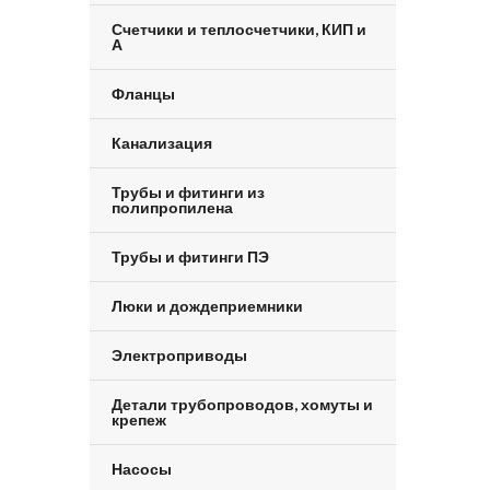
Счетчики и теплосчетчики, КИП и
А
Фланцы
Канализация
Трубы и фитинги из
полипропилена
Трубы и фитинги ПЭ
Люки и дождеприемники
Электроприводы
Детали трубопроводов, хомуты и
крепеж
Насосы