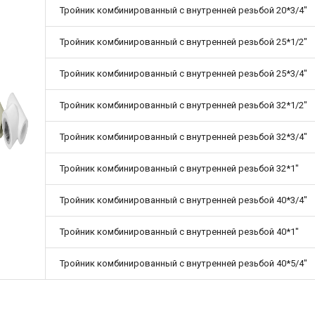
Тройник комбинированный с внутренней резьбой 20*3/4"
Тройник комбинированный с внутренней резьбой 25*1/2"
Тройник комбинированный с внутренней резьбой 25*3/4"
Тройник комбинированный с внутренней резьбой 32*1/2"
Тройник комбинированный с внутренней резьбой 32*3/4"
Тройник комбинированный с внутренней резьбой 32*1"
Тройник комбинированный с внутренней резьбой 40*3/4"
Тройник комбинированный с внутренней резьбой 40*1"
Тройник комбинированный с внутренней резьбой 40*5/4"