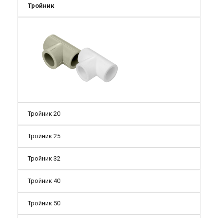
Тройник
Тройник 20
Тройник 25
Тройник 32
Тройник 40
Тройник 50