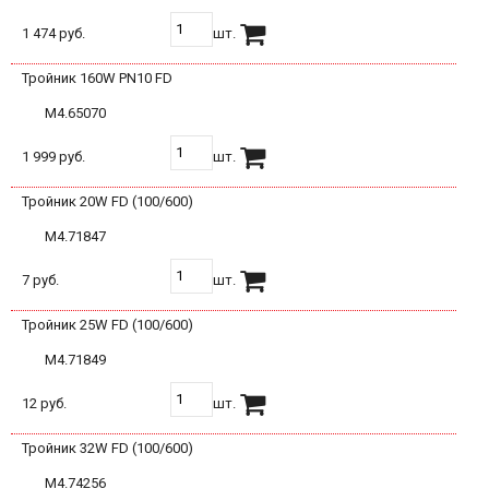
1 474 руб.
шт.
Тройник 160W PN10 FD
М4.65070
1 999 руб.
шт.
Тройник 20W FD (100/600)
М4.71847
7 руб.
шт.
Тройник 25W FD (100/600)
М4.71849
12 руб.
шт.
Тройник 32W FD (100/600)
М4.74256