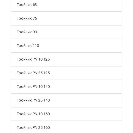
Тройник 63
Тройник 75
Тройник 90
Тройник 110
Тройник PN 10 125
Тройник PN 25 125
Тройник PN 10 140
Тройник PN 25 140
Тройник PN 10 160
Тройник PN 25 160