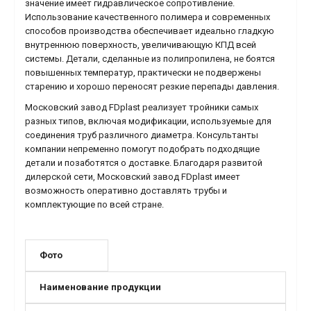
значение имеет гидравлическое сопротивление.
Использование качественного полимера и современных
способов производства обеспечивает идеально гладкую
внутреннюю поверхность, увеличивающую КПД всей
системы. Детали, сделанные из полипропилена, не боятся
повышенных температур, практически не подвержены
старению и хорошо переносят резкие перепады давления.
Московский завод FDplast реализует тройники самых
разных типов, включая модификации, используемые для
соединения труб различного диаметра. Консультанты
компании непременно помогут подобрать подходящие
детали и позаботятся о доставке. Благодаря развитой
дилерской сети, Московский завод FDplast имеет
возможность оперативно доставлять трубы и
комплектующие по всей стране.
Фото
Наименование продукции