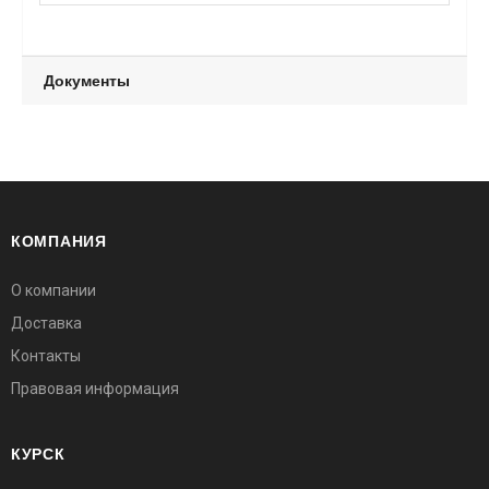
Документы
КОМПАНИЯ
О компании
Доставка
Контакты
Правовая информация
КУРСК