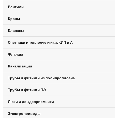
Вентили
Краны
Клапаны
Счетчики и теплосчетчики, КИП и А
Фланцы
Канализация
Трубы и фитинги из полипропилена
Трубы и фитинги ПЭ
Люки и дождеприемники
Электроприводы