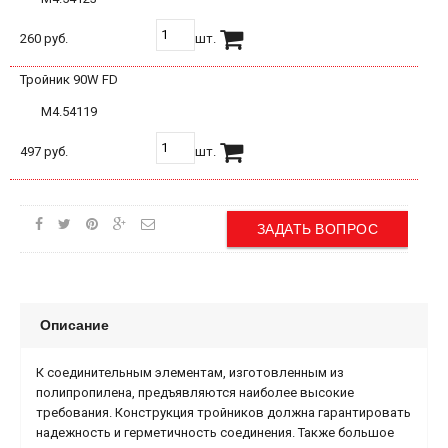
260 руб.
шт.
Тройник 90W FD
М4.54119
497 руб.
шт.
ЗАДАТЬ ВОПРОС
Описание
К соединительным элементам, изготовленным из
полипропилена, предъявляются наиболее высокие
требования. Конструкция тройников должна гарантировать
надежность и герметичность соединения. Также большое