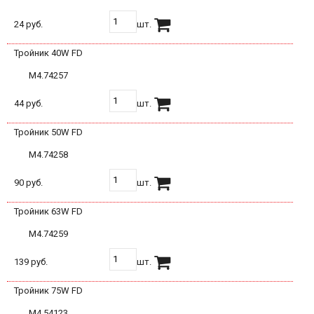
24 руб.
шт.
Тройник 40W FD
М4.74257
44 руб.
шт.
Тройник 50W FD
М4.74258
90 руб.
шт.
Тройник 63W FD
М4.74259
139 руб.
шт.
Тройник 75W FD
М4.54123