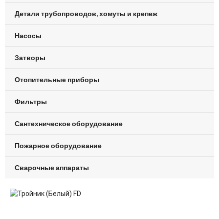
Детали трубопроводов, хомуты и крепеж
Насосы
Затворы
Отопительные приборы
Фильтры
Сантехническое оборудование
Пожарное оборудование
Сварочные аппараты