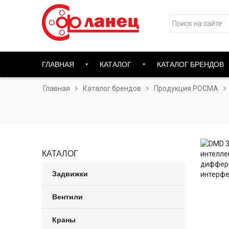
ГЛАВНАЯ
КАТАЛОГ
КАТАЛОГ БРЕНДОВ
Главная
Каталог брендов
Продукция РОСМА
КАТАЛОГ
Задвижки
Вентили
Краны