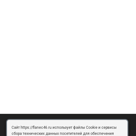
Сайт https://flanec46.ru использует файлы Cookie и сервисы
БРЯНСК
сбора технических данных посетителей для обеспечения