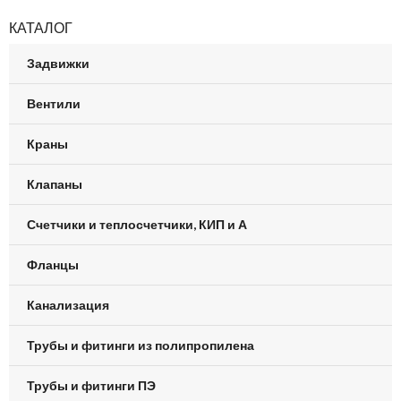
КАТАЛОГ
Задвижки
Вентили
Краны
Клапаны
Счетчики и теплосчетчики, КИП и А
Фланцы
Канализация
Трубы и фитинги из полипропилена
Трубы и фитинги ПЭ