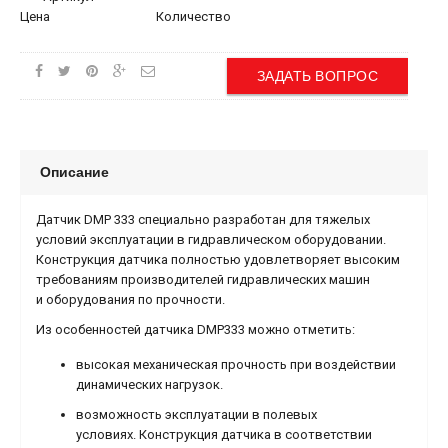
Цена
Количество
ЗАДАТЬ ВОПРОС
Описание
Датчик DMP 333 специально разработан для тяжелых
условий эксплуатации в гидравлическом оборудовании.
Конструкция датчика полностью удовлетворяет высоким
требованиям производителей гидравлических машин
и оборудования по прочности.
Из особенностей датчика DMP333 можно отметить:
высокая механическая прочность при воздействии
динамических нагрузок.
возможность эксплуатации в полевых
условиях. Конструкция датчика в соответствии