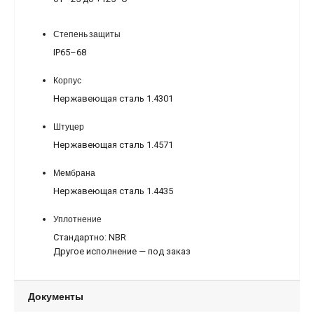
Степень защиты
IP65–68
Корпус
Нержавеющая сталь 1.4301
Штуцер
Нержавеющая сталь 1.4571
Мембрана
Нержавеющая сталь 1.4435
Уплотнение
Стандартно: NBR
Другое исполнение — под заказ
Документы