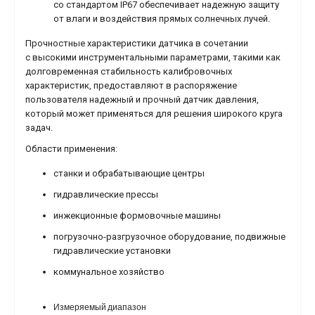
со стандартом IP67 обеспечивает надежную защиту
от влаги и воздействия прямых солнечных лучей.
Прочностные характеристики датчика в сочетании
с высокими инструментальными параметрами, такими как
долговременная стабильность калибровочных
характеристик, предоставляют в распоряжение
пользователя надежный и прочный датчик давления,
который может применяться для решения широкого круга
задач.
Области применения:
станки и обрабатывающие центры
гидравлические прессы
инжекционные формовочные машины
погрузочно-разгрузочное оборудование, подвижные
гидравлические установки
коммунальное хозяйство
Измеряемый диапазон