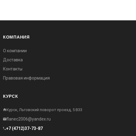
КОМПАНИЯ
О компании
Доставка
Контакты
Правовая информация
КУРСК
Курск, Льговский поворот проезд, 5 В33
flanec2006@yandex.ru
+7 (4712)37-73-87