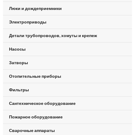
Люки и дождеприемники
Электроприводы
Детали трубопроводов, хомуты и крепеж
Насосы
Затворы
Отопительные приборы
Фильтры
Сантехническое оборудование
Пожарное оборудование
Сварочные аппараты