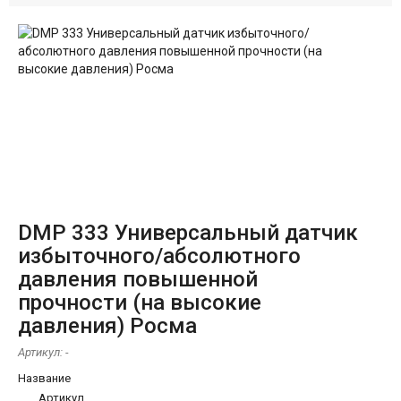
DMP 333 Универсальный датчик
избыточного/абсолютного
давления повышенной
прочности (на высокие
давления) Росма
Артикул:
-
Название
Артикул