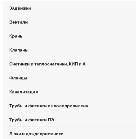
Задвижки
Вентили
Краны
Клапаны
Счетчики и теплосчетчики, КИП и А
Фланцы
Канализация
Трубы и фитинги из полипропилена
Трубы и фитинги ПЭ
Люки и дождеприемники