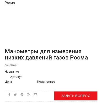
Манометры для измерения
низких давлений газов Росма
Артикул:
-
Название
Артикул
Цена
Количество
ЗАДАТЬ ВОПРОС