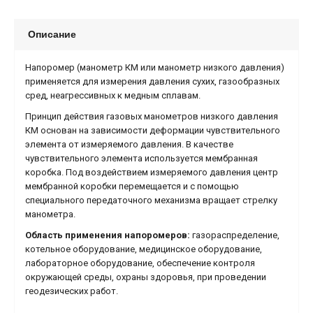
Описание
Напоромер (манометр КМ или манометр низкого давления)
применяется для измерения давления сухих, газообразных
сред, неагрессивных к медным сплавам.
Принцип действия газовых манометров низкого давления
КМ основан на зависимости деформации чувствительного
элемента от измеряемого давления. В качестве
чувствительного элемента используется мембранная
коробка. Под воздействием измеряемого давления центр
мембранной коробки перемещается и с помощью
специального передаточного механизма вращает стрелку
манометра.
Область применения напоромеров:
газораспределение,
котельное оборудование, медицинское оборудование,
лабораторное оборудование, обеспечение контроля
окружающей среды, охраны здоровья, при проведении
геодезических работ.