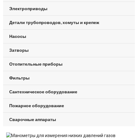
Электроприводы
Детали трубопроводов, хомуты и крепеж
Насосы
Затворы
Отопительные приборы
Фильтры
Сантехническое оборудование
Пожарное оборудование
Сварочные аппараты