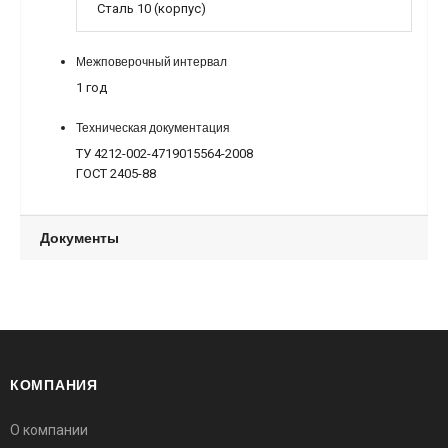
Сталь 10 (корпус)
Межповерочный интервал
1 год
Техническая документация
ТУ 4212-002-4719015564-2008
ГОСТ 2405-88
Документы
КОМПАНИЯ
О компании