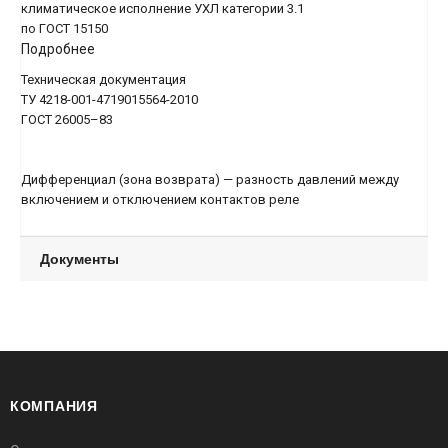
климатическое исполнение УХЛ категории 3.1
по ГОСТ 15150
Подробнее
Техническая документация
ТУ 4218-001-4719015564-2010
ГОСТ 26005–83
Дифференциал (зона возврата) — разность давлений между
включением и отключением контактов реле
Документы
КОМПАНИЯ