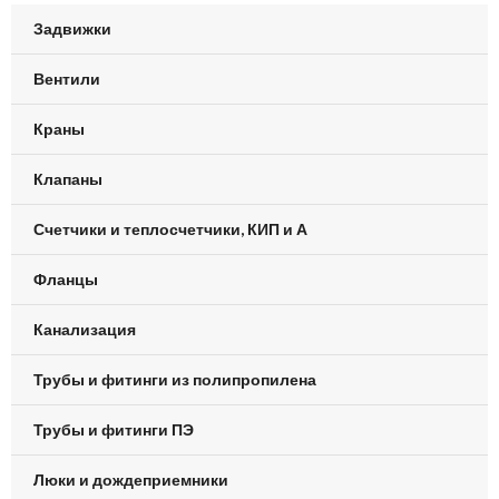
Задвижки
Вентили
Краны
Клапаны
Счетчики и теплосчетчики, КИП и А
Фланцы
Канализация
Трубы и фитинги из полипропилена
Трубы и фитинги ПЭ
Люки и дождеприемники