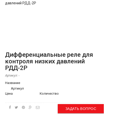
Дифференциальные реле для
контроля низких давлений
РДД-2Р
Артикул:
-
Название
Артикул
Цена
Количество
ЗАДАТЬ ВОПРОС