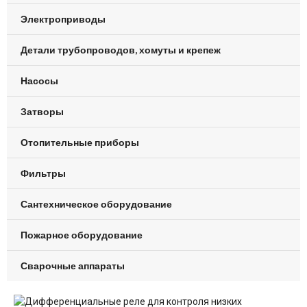
Электроприводы
Детали трубопроводов, хомуты и крепеж
Насосы
Затворы
Отопительные приборы
Фильтры
Сантехническое оборудование
Пожарное оборудование
Сварочные аппараты