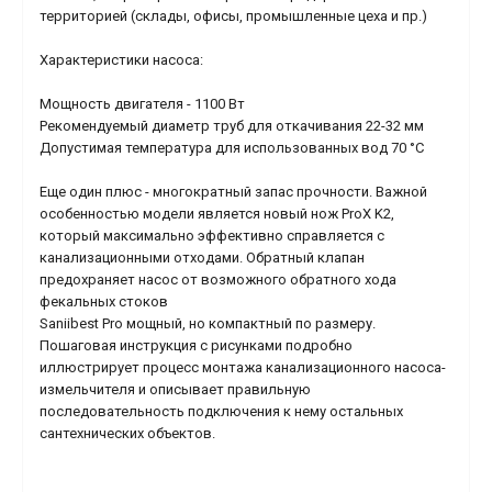
территорией (склады, офисы, промышленные цеха и пр.)
Характеристики насоса:
Мощность двигателя - 1100 Вт
Рекомендуемый диаметр труб для откачивания 22-32 мм
Допустимая температура для использованных вод 70 °С
Еще один плюс - многократный запас прочности. Важной
особенностью модели является новый нож ProX K2,
который максимально эффективно справляется с
канализационными отходами. Обратный клапан
предохраняет насос от возможного обратного хода
фекальных стоков
Saniibest Pro мощный, но компактный по размеру.
Пошаговая инструкция с рисунками подробно
иллюстрирует процесс монтажа канализационного насоса-
измельчителя и описывает правильную
последовательность подключения к нему остальных
сантехнических объектов.