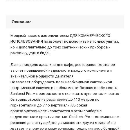
Описание
Мощный насос с измельчителем ДЛЯ КОММЕРЧЕСКОГО
ИСПОЛЬЗОВАНИЯ позволяет подключить не только унитаз,
но и дополнительно до трех сантехнических приборов -
раковину, душ и биде.
Данная модель идеальна для кафе, ресторанов, хостелов
за счет повышенной надежности каждого компонента и
значительной мощности двигателя.
Позволяет оборудовать всей необходимой сантехникой
современный санузел в любом месте. Важная особенность
Sanibest Pro — возможность откачивать нужное количество
бытовых стоков на расстояние до 110 метров по
горизонтали и до 7 по вертикали. Высокая
производительность сочетается в этом приборе с
надежностью и практичностью. Sanibest Pro — оптимальное
решение для ситуаций, когда мощности других моделей не
хватает, например в коммерческих предприятиях с большой