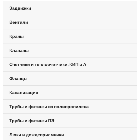
Задвижки
Вентили
Краны
Клапаны
Счетчики и теплосчетчики, КИП и А
Фланцы
Канализация
Трубы и фитинги из полипропилена
Трубы и фитинги ПЭ
Люки и дождеприемники