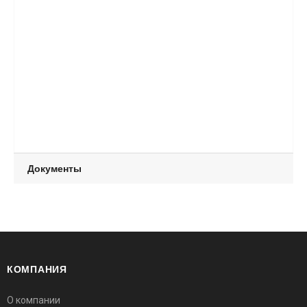
Документы
КОМПАНИЯ
О компании