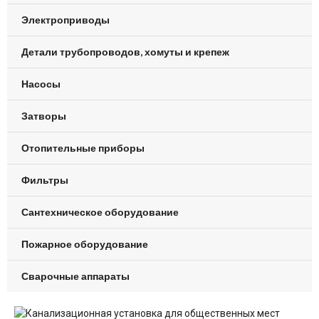
Электроприводы
Детали трубопроводов, хомуты и крепеж
Насосы
Затворы
Отопительные приборы
Фильтры
Сантехническое оборудование
Пожарное оборудование
Сварочные аппараты