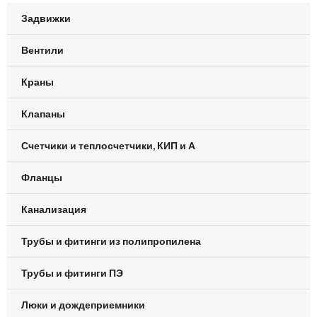
Задвижки
Вентили
Краны
Клапаны
Счетчики и теплосчетчики, КИП и А
Фланцы
Канализация
Трубы и фитинги из полипропилена
Трубы и фитинги ПЭ
Люки и дождеприемники