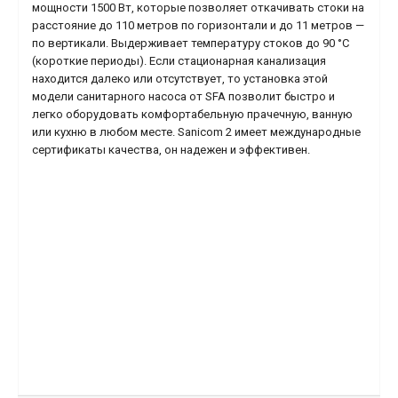
мощности 1500 Вт, которые позволяет откачивать стоки на
расстояние до 110 метров по горизонтали и до 11 метров —
по вертикали. Выдерживает температуру стоков до 90 °С
(короткие периоды). Если стационарная канализация
находится далеко или отсутствует, то установка этой
модели санитарного насоса от SFA позволит быстро и
легко оборудовать комфортабельную прачечную, ванную
или кухню в любом месте. Sanicom 2 имеет международные
сертификаты качества, он надежен и эффективен.