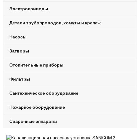
Электроприводы
Детали трубопроводов, хомуты и крепеж
Насосы
Затворы
Отопительные приборы
Фильтры
Сантехническое оборудование
Пожарное оборудование
Сварочные аппараты