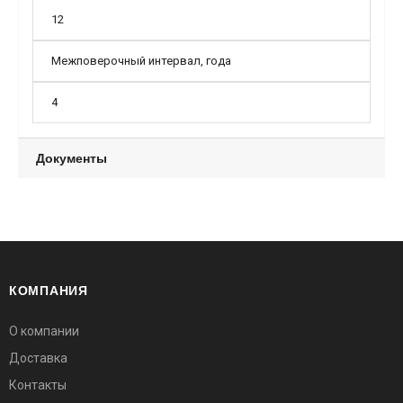
12
Межповерочный интервал, года
4
Документы
КОМПАНИЯ
О компании
Доставка
Контакты