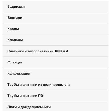
Задвижки
Вентили
Краны
Клапаны
Счетчики и теплосчетчики, КИП и А
Фланцы
Канализация
Трубы и фитинги из полипропилена
Трубы и фитинги ПЭ
Люки и дождеприемники