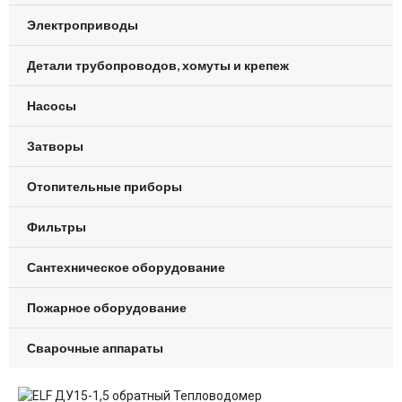
Электроприводы
Детали трубопроводов, хомуты и крепеж
Насосы
Затворы
Отопительные приборы
Фильтры
Сантехническое оборудование
Пожарное оборудование
Сварочные аппараты