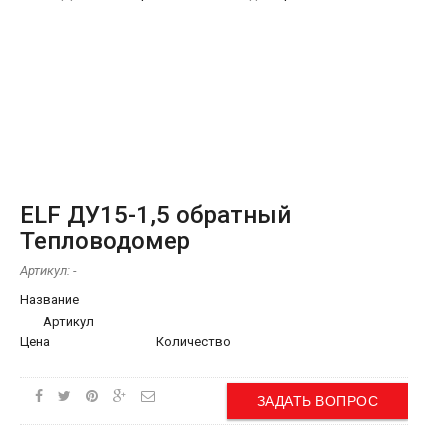
ELF ДУ15-1,5 обратный
Тепловодомер
Артикул:
-
Название
Артикул
Цена
Количество
ЗАДАТЬ ВОПРОС