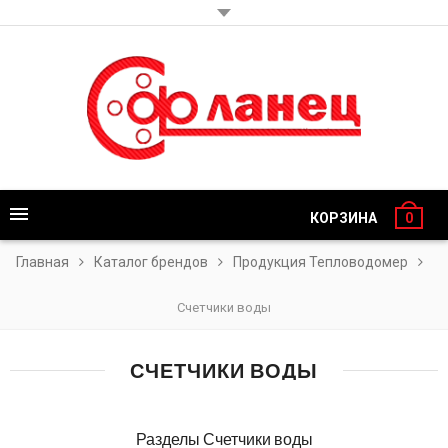
КОРЗИНА
0
Главная
Каталог брендов
Продукция Тепловодомер
Счетчики воды
СЧЕТЧИКИ ВОДЫ
Разделы Счетчики воды