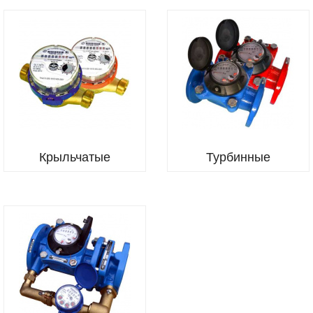
Крыльчатые
Турбинные