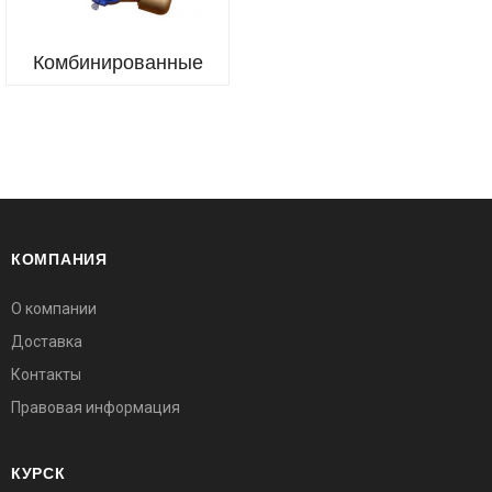
Комбинированные
КОМПАНИЯ
О компании
Доставка
Контакты
Правовая информация
КУРСК