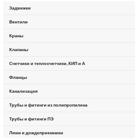
Задвижки
Вентили
Краны
Клапаны
Счетчики и теплосчетчики, КИП и А
Фланцы
Канализация
Трубы и фитинги из полипропилена
Трубы и фитинги ПЭ
Люки и дождеприемники