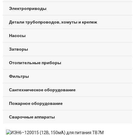
Электроприводы
Детали трубопроводов, хомуты и крепеж
Насосы
Затворы
Отопительные приборы
Фильтры
Сантехническое оборудование
Пожарное оборудование
Сварочные аппараты