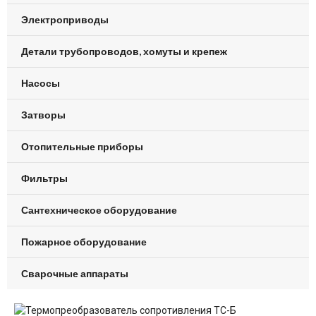
Электроприводы
Детали трубопроводов, хомуты и крепеж
Насосы
Затворы
Отопительные приборы
Фильтры
Сантехническое оборудование
Пожарное оборудование
Сварочные аппараты