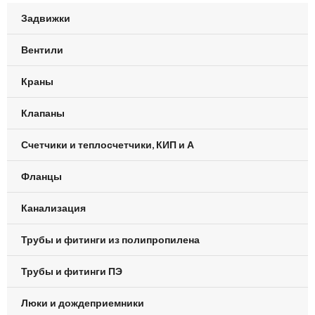
Задвижки
Вентили
Краны
Клапаны
Счетчики и теплосчетчики, КИП и А
Фланцы
Канализация
Трубы и фитинги из полипропилена
Трубы и фитинги ПЭ
Люки и дождеприемники