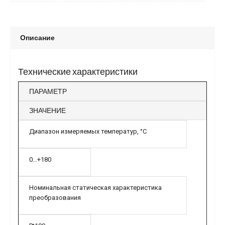
Описание
Технические характеристики
ПАРАМЕТР
ЗНАЧЕНИЕ
Диапазон измеряемых температур, °C
0...+180
Номинальная статическая характеристика
преобразования