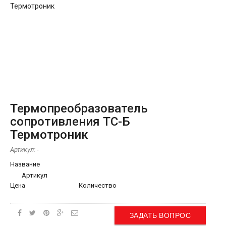
Термопреобразователь
сопротивления ТС-Б
Термотроник
Артикул:
-
Название
Артикул
Цена
Количество
ЗАДАТЬ ВОПРОС