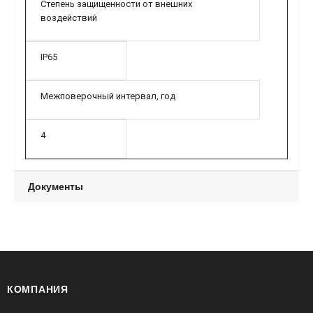
Степень защищенности от внешних
воздействий
IP65
Межповерочный интервал, год
4
Документы
КОМПАНИЯ