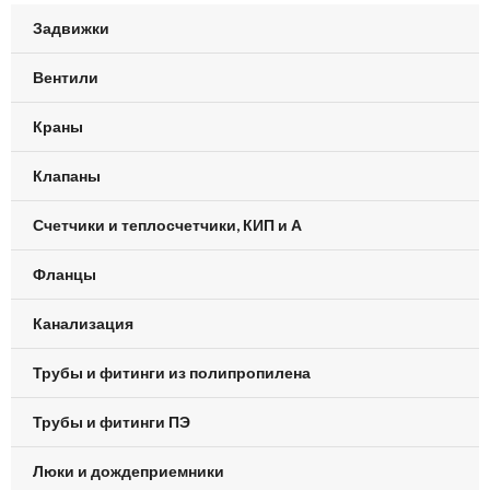
Задвижки
Вентили
Краны
Клапаны
Счетчики и теплосчетчики, КИП и А
Фланцы
Канализация
Трубы и фитинги из полипропилена
Трубы и фитинги ПЭ
Люки и дождеприемники