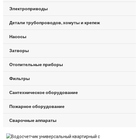
Электроприводы
Детали трубопроводов, хомуты и крепеж
Насосы
Затворы
Отопительные приборы
Фильтры
Сантехническое оборудование
Пожарное оборудование
Сварочные аппараты