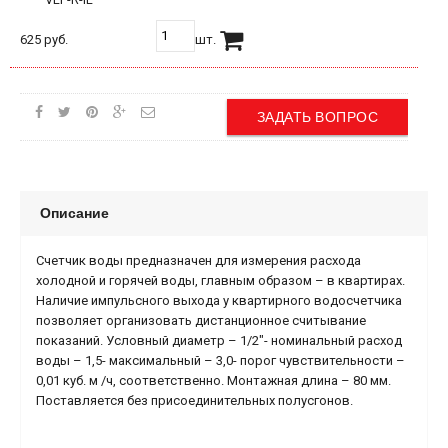
625 руб.
шт.
ЗАДАТЬ ВОПРОС
Описание
Счетчик воды предназначен для измерения расхода
холодной и горячей воды, главным образом – в квартирах.
Наличие импульсного выхода у квартирного водосчетчика
позволяет организовать дистанционное считывание
показаний. Условный диаметр – 1/2"- номинальный расход
воды – 1,5- максимальный – 3,0- порог чувствительности –
0,01 куб. м /ч, соответственно. Монтажная длина – 80 мм.
Поставляется без присоединительных полусгонов.