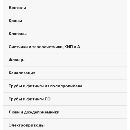
Вентили
Краны
Клапаны
Счетчики и теплосчетчики, КИП и А
Фланцы
Канализация
Трубы и фитинги из полипропилена
Трубы и фитинги ПЭ
Люки и дождеприемники
Электроприводы