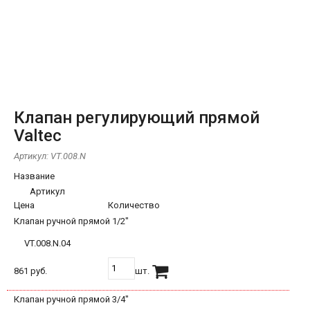
Клапан регулирующий прямой
Valtec
Артикул:
VT.008.N
Название
Артикул
Цена
Количество
Клапан ручной прямой 1/2"
VT.008.N.04
861 руб.
шт.
Клапан ручной прямой 3/4"