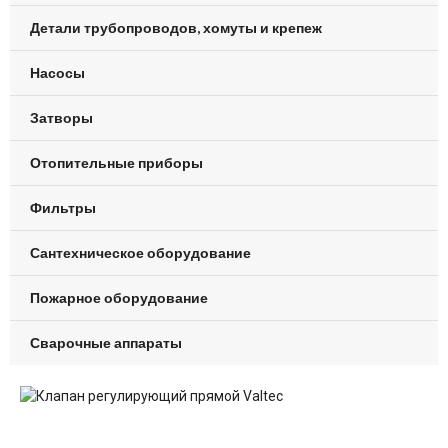
Детали трубопроводов, хомуты и крепеж
Насосы
Затворы
Отопительные приборы
Фильтры
Сантехническое оборудование
Пожарное оборудование
Сварочные аппараты