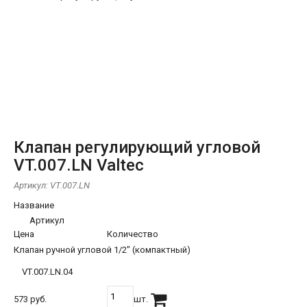
Клапан регулирующий угловой
VT.007.LN Valtec
Артикул:
VT.007.LN
Название
Артикул
Цена
Количество
Клапан ручной угловой 1/2" (компактный)
VT.007.LN.04
573 руб.
шт.