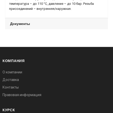
температура – до 110 °С, давление – до 10 бар. Резьба
присоединений – внутренняя/наружная.
Документы
КОМПАНИЯ
О компании
Доставка
Контакты
Правовая информация
КУРСК