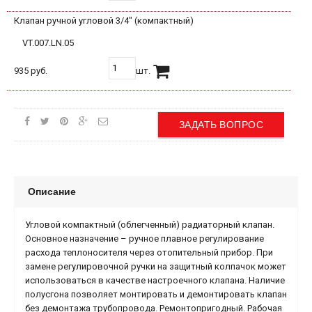
Клапан ручной угловой 3/4" (компактный)
VT.007.LN.05
935 руб.
шт.
ЗАДАТЬ ВОПРОС
Описание
Угловой компактный (облегченный) радиаторный клапан.
Основное назначение – ручное плавное регулирование
расхода теплоносителя через отопительный прибор. При
замене регулировочной ручки на защитный колпачок может
использоваться в качестве настроечного клапана. Наличие
полусгона позволяет монтировать и демонтировать клапан
без демонтажа трубопровода. Ремонтопригодный. Рабочая