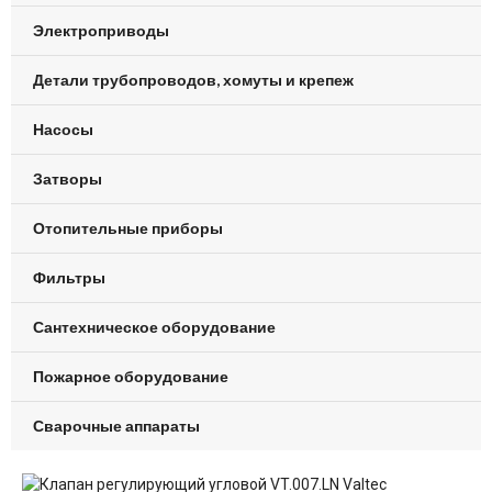
Электроприводы
Детали трубопроводов, хомуты и крепеж
Насосы
Затворы
Отопительные приборы
Фильтры
Сантехническое оборудование
Пожарное оборудование
Сварочные аппараты