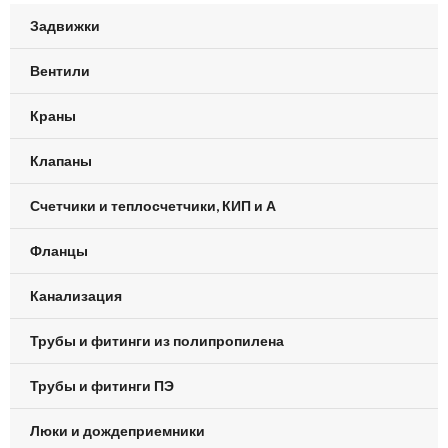
Задвижки
Вентили
Краны
Клапаны
Счетчики и теплосчетчики, КИП и А
Фланцы
Канализация
Трубы и фитинги из полипропилена
Трубы и фитинги ПЭ
Люки и дождеприемники