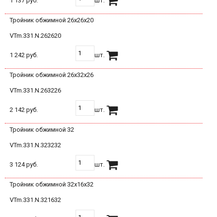
1 137 руб.
шт.
Тройник обжимной 26х26х20
VTm.331.N.262620
1 242 руб.
шт.
Тройник обжимной 26х32х26
VTm.331.N.263226
2 142 руб.
шт.
Тройник обжимной 32
VTm.331.N.323232
3 124 руб.
шт.
Тройник обжимной 32х16х32
VTm.331.N.321632