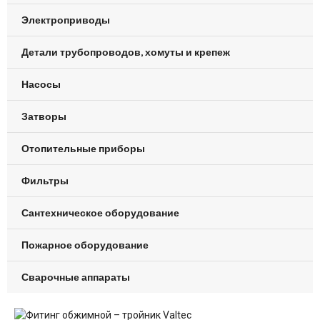
Электроприводы
Детали трубопроводов, хомуты и крепеж
Насосы
Затворы
Отопительные приборы
Фильтры
Сантехническое оборудование
Пожарное оборудование
Сварочные аппараты