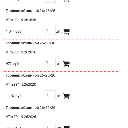
Тройник обжимной 26х16х26
VTm.331.N.261626
1 044 руб.
шт.
Тройник обжимной 26х20х16
VTm.331.N.262016
972 руб.
шт.
Тройник обжимной 26х20х20
VTm.331.N.262020
1 187 руб.
шт.
Тройник обжимной 26х20х26
VTm.331.N.262026