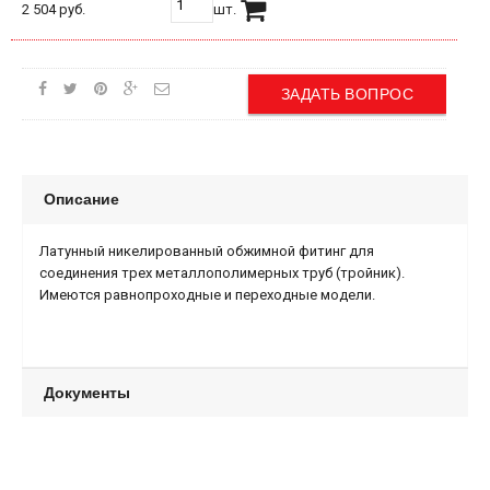
2 504 руб.
шт.
ЗАДАТЬ ВОПРОС
Описание
Латунный никелированный обжимной фитинг для
соединения трех металлополимерных труб (тройник).
Имеются равнопроходные и переходные модели.
Документы