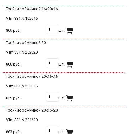
Тройник обжимной 16х20х16
VTm.331.N.162016
809 руб.
шт.
Тройник обжимной 20
VTm.331.N.202020
808 руб.
шт.
Тройник обжимной 20х16х16
VTm.331.N.201616
829 руб.
шт.
Тройник обжимной 20х16х20
VTm.331.N.201620
883 руб.
шт.