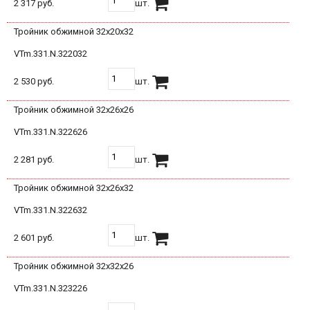
2 317 руб.
шт.
Тройник обжимной 32х20х32
VTm.331.N.322032
2 530 руб.
шт.
Тройник обжимной 32х26х26
VTm.331.N.322626
2 281 руб.
шт.
Тройник обжимной 32х26х32
VTm.331.N.322632
2 601 руб.
шт.
Тройник обжимной 32х32х26
VTm.331.N.323226