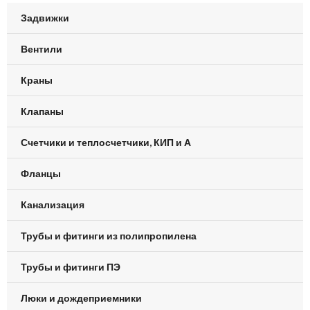
Задвижки
Вентили
Краны
Клапаны
Счетчики и теплосчетчики, КИП и А
Фланцы
Канализация
Трубы и фитинги из полипропилена
Трубы и фитинги ПЭ
Люки и дождеприемники