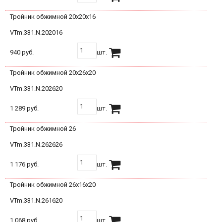
Тройник обжимной 20х20х16
VTm.331.N.202016
940 руб.
шт.
Тройник обжимной 20х26х20
VTm.331.N.202620
1 289 руб.
шт.
Тройник обжимной 26
VTm.331.N.262626
1 176 руб.
шт.
Тройник обжимной 26х16х20
VTm.331.N.261620
1 068 руб.
шт.