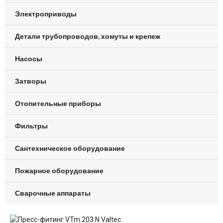
Электроприводы
Детали трубопроводов, хомуты и крепеж
Насосы
Затворы
Отопительные приборы
Фильтры
Сантехническое оборудование
Пожарное оборудование
Сварочные аппараты