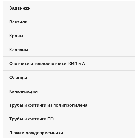
Задвижки
Вентили
Краны
Клапаны
Счетчики и теплосчетчики, КИП и А
Фланцы
Канализация
Трубы и фитинги из полипропилена
Трубы и фитинги ПЭ
Люки и дождеприемники