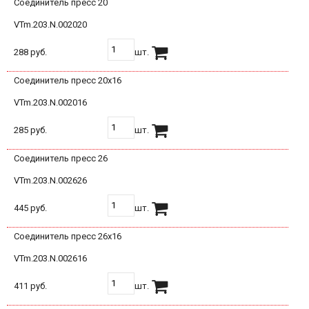
Соединитель пресс 20
VTm.203.N.002020
288 руб.
шт.
Соединитель пресс 20х16
VTm.203.N.002016
285 руб.
шт.
Соединитель пресс 26
VTm.203.N.002626
445 руб.
шт.
Соединитель пресс 26х16
VTm.203.N.002616
411 руб.
шт.