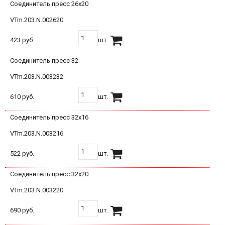
Соединитель пресс 26х20
VTm.203.N.002620
423 руб.
шт.
Соединитель пресс 32
VTm.203.N.003232
610 руб.
шт.
Соединитель пресс 32х16
VTm.203.N.003216
522 руб.
шт.
Соединитель пресс 32х20
VTm.203.N.003220
690 руб.
шт.