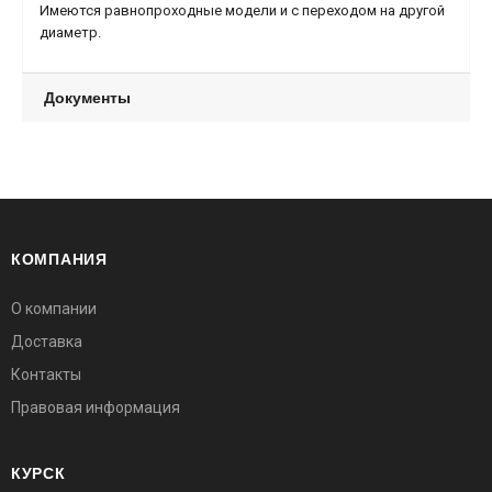
Имеются равнопроходные модели и с переходом на другой
диаметр.
Документы
КОМПАНИЯ
О компании
Доставка
Контакты
Правовая информация
КУРСК