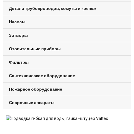
Детали трубопроводов, хомуты и крепеж
Насосы
Затворы
Отопительные приборы
Фильтры
Сантехническое оборудование
Пожарное оборудование
Сварочные аппараты