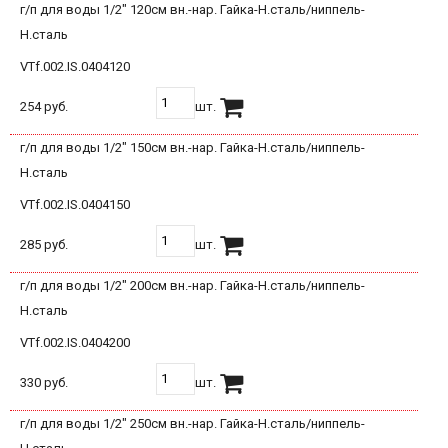
г/п для воды 1/2" 120см вн.-нар. Гайка-Н.сталь/ниппель-
Н.сталь
VTf.002.IS.0404120
254 руб.
шт.
г/п для воды 1/2" 150см вн.-нар. Гайка-Н.сталь/ниппель-
Н.сталь
VTf.002.IS.0404150
285 руб.
шт.
г/п для воды 1/2" 200см вн.-нар. Гайка-Н.сталь/ниппель-
Н.сталь
VTf.002.IS.0404200
330 руб.
шт.
г/п для воды 1/2" 250см вн.-нар. Гайка-Н.сталь/ниппель-