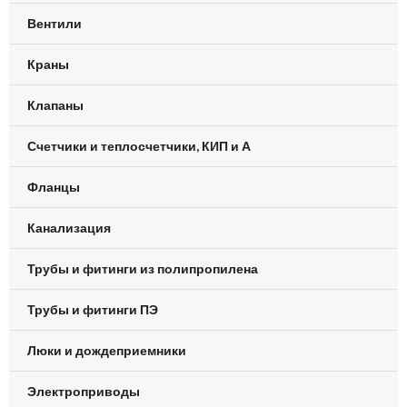
Вентили
Краны
Клапаны
Счетчики и теплосчетчики, КИП и А
Фланцы
Канализация
Трубы и фитинги из полипропилена
Трубы и фитинги ПЭ
Люки и дождеприемники
Электроприводы