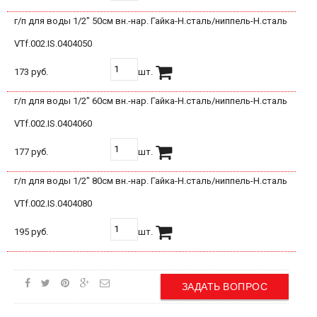
г/п для воды 1/2" 50см вн.-нар. Гайка-Н.сталь/ниппель-Н.сталь
VTf.002.IS.0404050
173 руб.
шт.
г/п для воды 1/2" 60см вн.-нар. Гайка-Н.сталь/ниппель-Н.сталь
VTf.002.IS.0404060
177 руб.
шт.
г/п для воды 1/2" 80см вн.-нар. Гайка-Н.сталь/ниппель-Н.сталь
VTf.002.IS.0404080
195 руб.
шт.
ЗАДАТЬ ВОПРОС