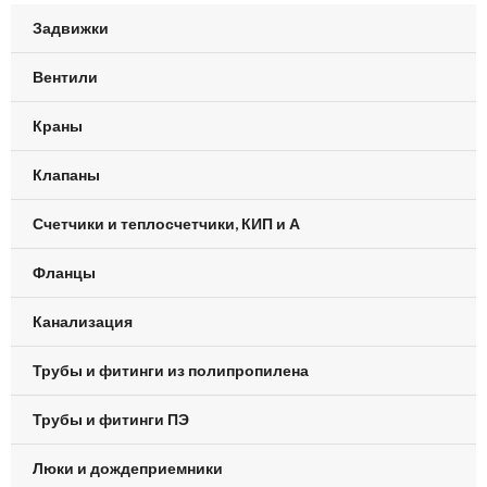
Задвижки
Вентили
Краны
Клапаны
Счетчики и теплосчетчики, КИП и А
Фланцы
Канализация
Трубы и фитинги из полипропилена
Трубы и фитинги ПЭ
Люки и дождеприемники