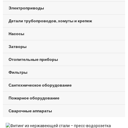
Электроприводы
Детали трубопроводов, хомуты и крепеж
Насосы
Затворы
Отопительные приборы
Фильтры
Сантехническое оборудование
Пожарное оборудование
Сварочные аппараты