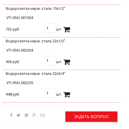
Водорозетка нерж. сталь 15х1/2"
VTi.954.I.001504
732 руб.
шт.
Водорозетка нерж. сталь 22х1/2"
VTi.954.I.002204
936 руб.
шт.
Водорозетка нерж. сталь 22х3/4"
VTi.954.I.002205
948 руб.
шт.
ЗАДАТЬ ВОПРОС