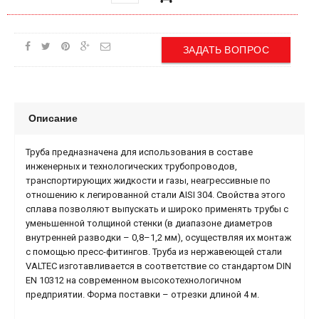
ЗАДАТЬ ВОПРОС
Описание
Труба предназначена для использования в составе
инженерных и технологических трубопроводов,
транспортирующих жидкости и газы, неагрессивные по
отношению к легированной стали AISI 304. Свойства этого
сплава позволяют выпускать и широко применять трубы с
уменьшенной толщиной стенки (в диапазоне диаметров
внутренней разводки – 0,8–1,2 мм), осуществляя их монтаж
с помощью пресс-фитингов. Труба из нержавеющей стали
VALTEC изготавливается в соответствие со стандартом DIN
EN 10312 на современном высокотехнологичном
предприятии. Форма поставки – отрезки длиной 4 м.