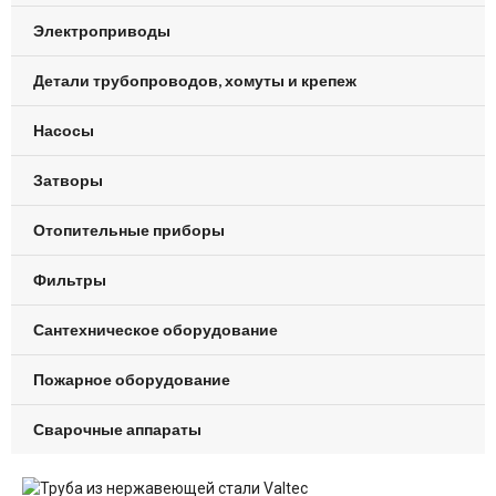
Электроприводы
Детали трубопроводов, хомуты и крепеж
Насосы
Затворы
Отопительные приборы
Фильтры
Сантехническое оборудование
Пожарное оборудование
Сварочные аппараты