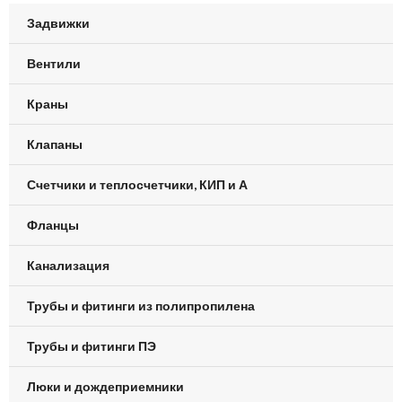
Задвижки
Вентили
Краны
Клапаны
Счетчики и теплосчетчики, КИП и А
Фланцы
Канализация
Трубы и фитинги из полипропилена
Трубы и фитинги ПЭ
Люки и дождеприемники