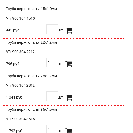
Труба нерж. сталь, 15х1.0мм
VTi.900.304.1510
445 руб.
шт.
Труба нерж. сталь, 22х1.2мм
VTi.900.304.2212
796 руб.
шт.
Труба нерж. сталь, 28х1.2мм
VTi.900.304.2812
1 041 руб.
шт.
Труба нерж. сталь, 35х1.5мм
VTi.900.304.3515
1 792 руб.
шт.