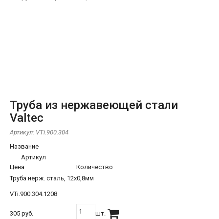
Труба из нержавеющей стали
Valtec
Артикул:
VTi.900.304
Название
Артикул
Цена
Количество
Труба нерж. сталь, 12х0,8мм
VTi.900.304.1208
305 руб.
шт.