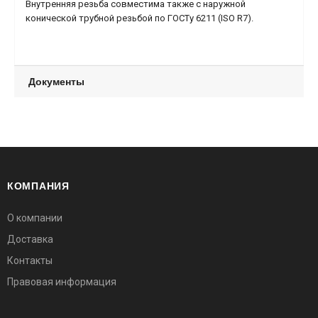
Внутренняя резьба совместима также с наружной
конической трубной резьбой по ГОСТу 6211 (ISO R7).
Документы
КОМПАНИЯ
О компании
Доставка
Контакты
Правовая информация