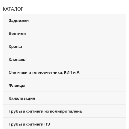
КАТАЛОГ
Задвижки
Вентили
Краны
Клапаны
Счетчики и теплосчетчики, КИП и А
Фланцы
Канализация
Трубы и фитинги из полипропилена
Трубы и фитинги ПЭ