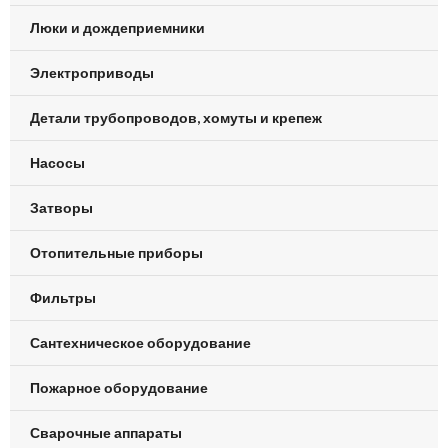
Люки и дождеприемники
Электроприводы
Детали трубопроводов, хомуты и крепеж
Насосы
Затворы
Отопительные приборы
Фильтры
Сантехническое оборудование
Пожарное оборудование
Сварочные аппараты