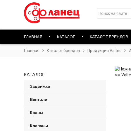
ГЛАВНАЯ
КАТАЛОГ
КАТАЛОГ БРЕНДОВ
Главная
Каталог брендов
Продукция Valtec
И
КАТАЛОГ
Задвижки
Вентили
Краны
Клапаны