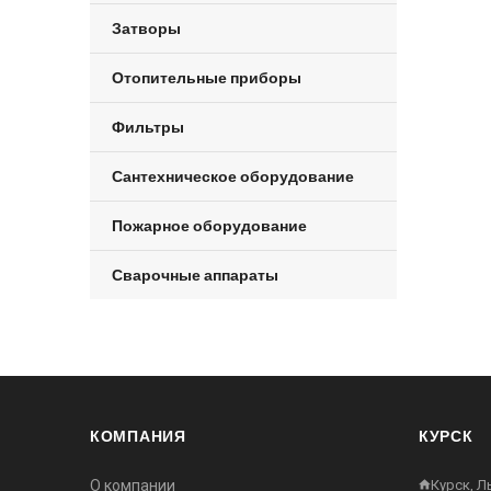
Затворы
Отопительные приборы
Фильтры
Сантехническое оборудование
Пожарное оборудование
Сварочные аппараты
КОМПАНИЯ
КУРСК
О компании
Курск, Л