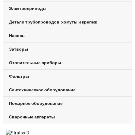
Электроприводы
Детали трубопроводов, хомуты и крепеж
Насосы
Затворы
Отопительные приборы
Фильтры
Сантехническое оборудование
Пожарное оборудование
Сварочные аппараты