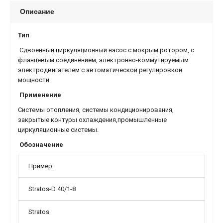
Описание
Тип
Сдвоенный циркуляционный насос с мокрым ротором, с
фланцевым соединением, электронно-коммутируемым
электродвигателем с автоматической регулировкой
мощности
Применение
Системы отопления, системы кондиционирования,
закрытые контуры охлаждения,промышленные
циркуляционные системы.
Обозначение
Пример:
Stratos-D 40/1-8
Stratos