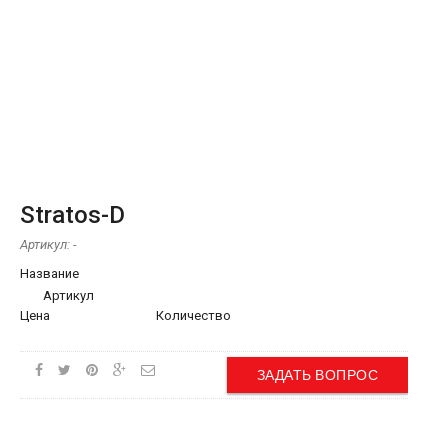
Stratos-D
Артикул:
-
Название
Артикул
Цена
Количество
ЗАДАТЬ ВОПРОС