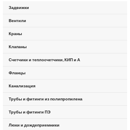
Задвижки
Вентили
Краны
Клапаны
Счетчики и теплосчетчики, КИП и А
Фланцы
Канализация
Трубы и фитинги из полипропилена
Трубы и фитинги ПЭ
Люки и дождеприемники