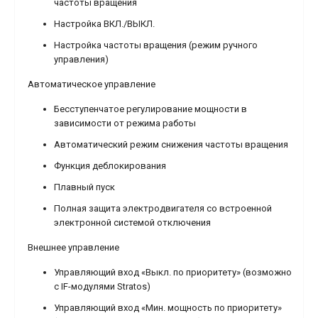
частоты вращения
Настройка ВКЛ./ВЫКЛ.
Настройка частоты вращения (режим ручного
управления)
Автоматическое управление
Бесступенчатое регулирование мощности в
зависимости от режима работы
Автоматический режим снижения частоты вращения
Функция деблокирования
Плавный пуск
Полная защита электродвигателя со встроенной
электронной системой отключения
Внешнее управление
Управляющий вход «Выкл. по приоритету» (возможно
с IF-модулями Stratos)
Управляющий вход «Мин. мощность по приоритету»