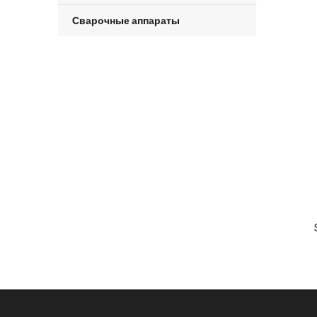
Сварочные аппараты