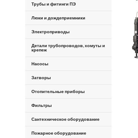
Трубы и фитинги ПЭ
Люки и дождеприемники
Электроприводы
Детали трубопроводов, хомуты и
крепеж
Насосы
Затворы
Отопительные приборы
Фильтры
Сантехническое оборудование
Пожарное оборудование