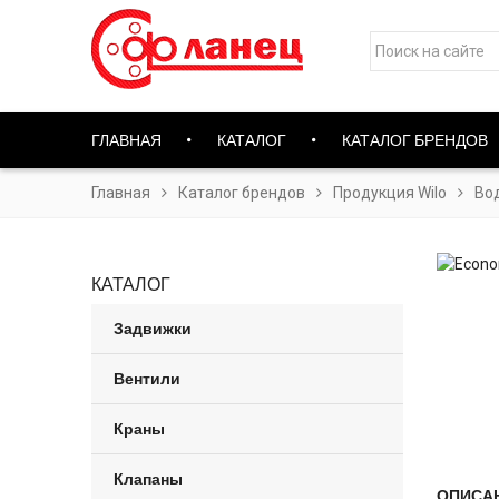
ГЛАВНАЯ
КАТАЛОГ
КАТАЛОГ БРЕНДОВ
Главная
Каталог брендов
Продукция Wilo
Во
КАТАЛОГ
Задвижки
Вентили
Краны
Клапаны
ОПИСА