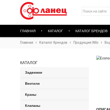
ГЛАВНАЯ
КАТАЛОГ
КАТАЛОГ БРЕНДОВ
Главная
Каталог брендов
Продукция Wilo
Во
КАТАЛОГ
Задвижки
Вентили
Краны
Клапаны
ОПИСА