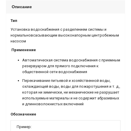
Описание
Тип
Установка водоснабжения с разделением системы и
нормальновсасывающим высоконапорным центробежным
насосом
Применение
Автоматическая система водоснабжения с приемным
резервуаром для прямого подключения к
общественной сети водоснабжения
Перекачивание питьевой и хозяйственной воды,
охлаждающей воды, воды для пожаротушения и т. д.,
которая ни химически, ни механические не разрушает
используемые материалы и не содержит абразивных
и длинноволокнистых включений
Обозначение
Пример: