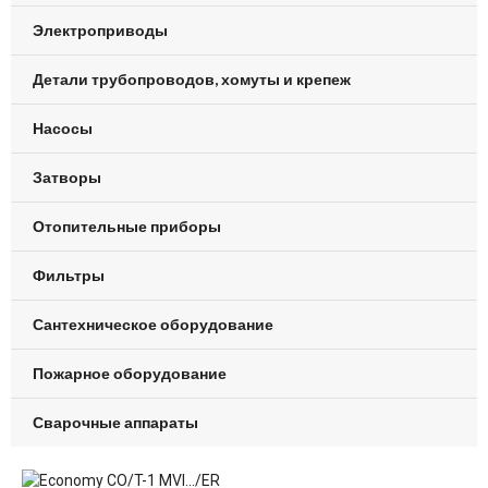
Электроприводы
Детали трубопроводов, хомуты и крепеж
Насосы
Затворы
Отопительные приборы
Фильтры
Сантехническое оборудование
Пожарное оборудование
Сварочные аппараты