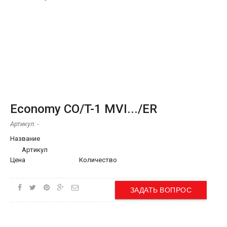
Economy CO/T-1 MVI.../ER
Артикул:
-
Название
Артикул
Цена
Количество
ЗАДАТЬ ВОПРОС