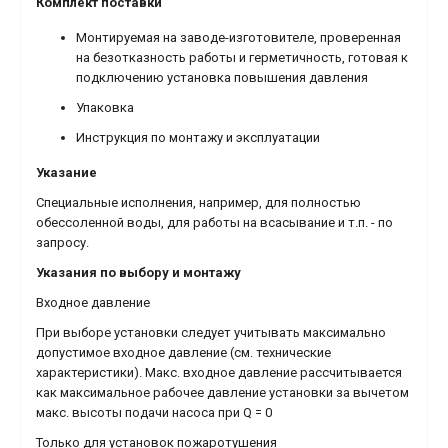
Комплект поставки
Монтируемая на заводе-изготовителе, проверенная
на безотказность работы и герметичность, готовая к
подключению установка повышения давления
Упаковка
Инструкция по монтажу и эксплуатации
Указание
Специальные исполнения, например, для полностью
обессоленной воды, для работы на всасывание и т.п. - по
запросу.
Указания по выбору и монтажу
Входное давление
При выборе установки следует учитывать максимально
допустимое входное давление (см. технические
характеристики). Макс. входное давление рассчитывается
как максимальное рабочее давление установки за вычетом
макс. высоты подачи насоса при Q = 0
Только для установок пожаротушения