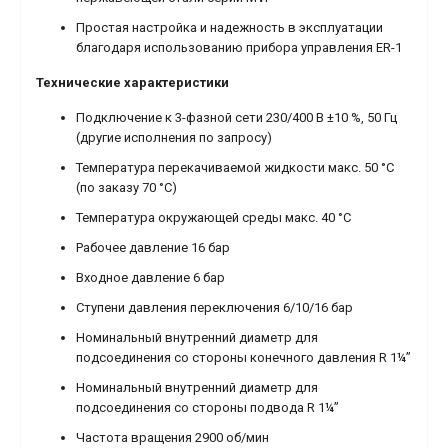
Простая настройка и надежность в эксплуатации
благодаря использованию прибора управления ER-1
Технические характеристики
Подключение к 3-фазной сети 230/400 В ±10 %, 50 Гц
(другие исполнения по запросу)
Температура перекачиваемой жидкости макс. 50 °C
(по заказу 70 °C)
Температура окружающей среды макс. 40 °C
Рабочее давление 16 бар
Входное давление 6 бар
Ступени давления переключения 6/10/16 бар
Номинальный внутренний диаметр для
подсоединения со стороны конечного давления R 1¼”
Номинальный внутренний диаметр для
подсоединения со стороны подвода R 1¼”
Частота вращения 2900 об/мин