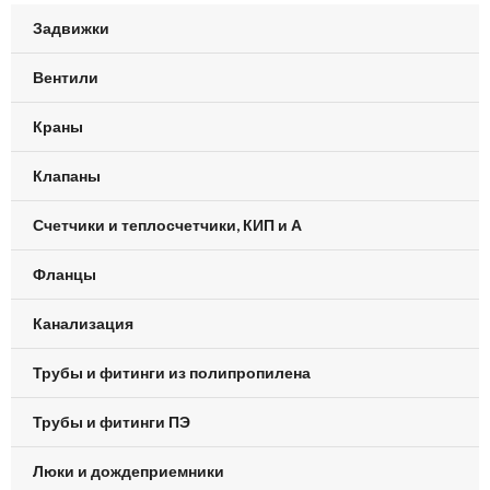
Задвижки
Вентили
Краны
Клапаны
Счетчики и теплосчетчики, КИП и А
Фланцы
Канализация
Трубы и фитинги из полипропилена
Трубы и фитинги ПЭ
Люки и дождеприемники