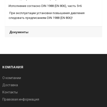
Исполнение согласно DIN 1988 (EN 806), часть 5+6
При эксплуатации установки повышения давления
следовать предписаниям DIN 1988 (EN 806)!
Документы
КОМПАНИЯ
О компании
Доставка
Контакты
Правовая информация