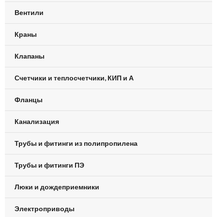
Вентили
Краны
Клапаны
Счетчики и теплосчетчики, КИП и А
Фланцы
Канализация
Трубы и фитинги из полипропилена
Трубы и фитинги ПЭ
Люки и дождеприемники
Электроприводы