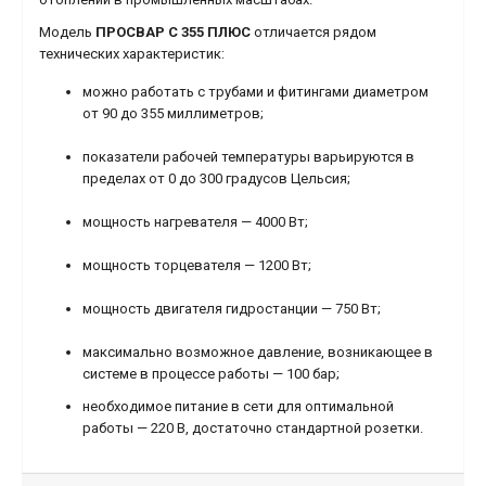
Модель
ПРОСВАР С 355 ПЛЮС
отличается рядом
технических характеристик:
можно работать с трубами и фитингами диаметром
от 90 до 355 миллиметров;
показатели рабочей температуры варьируются в
пределах от 0 до 300 градусов Цельсия;
мощность нагревателя — 4000 Вт;
мощность торцевателя — 1200 Вт;
мощность двигателя гидростанции — 750 Вт;
максимально возможное давление, возникающее в
системе в процессе работы — 100 бар;
необходимое питание в сети для оптимальной
работы — 220 В, достаточно стандартной розетки.