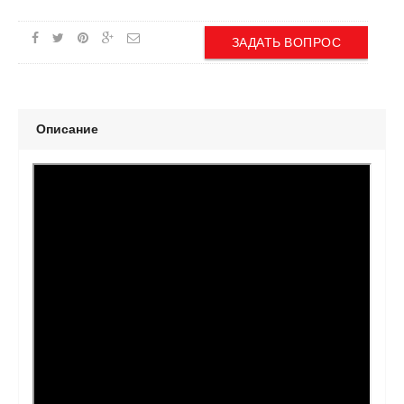
ЗАДАТЬ ВОПРОС
Описание