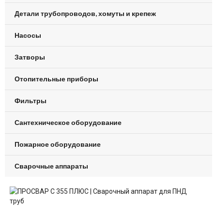
Детали трубопроводов, хомуты и крепеж
Насосы
Затворы
Отопительные приборы
Фильтры
Сантехническое оборудование
Пожарное оборудование
Сварочные аппараты