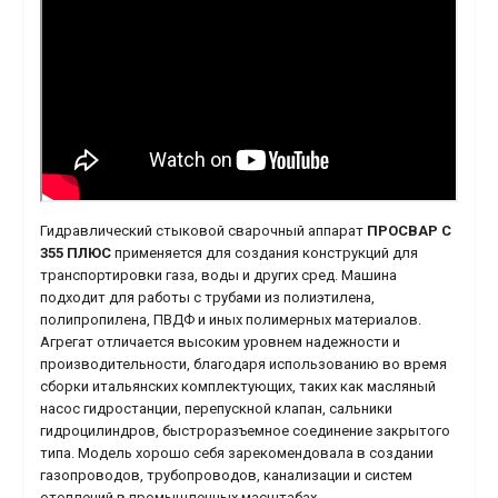
Гидравлический стыковой сварочный аппарат
ПРОСВАР С
355 ПЛЮС
применяется для создания конструкций для
транспортировки газа, воды и других сред. Машина
подходит для работы с трубами из полиэтилена,
полипропилена, ПВДФ и иных полимерных материалов.
Агрегат отличается высоким уровнем надежности и
производительности, благодаря использованию во время
сборки итальянских комплектующих, таких как масляный
насос гидростанции, перепускной клапан, сальники
гидроцилиндров, быстроразъемное соединение закрытого
типа. Модель хорошо себя зарекомендовала в создании
газопроводов, трубопроводов, канализации и систем
отоплений в промышленных масштабах.