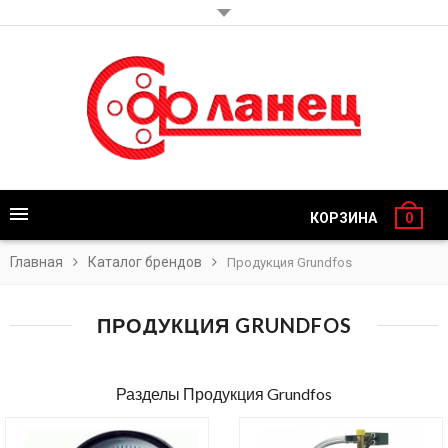
КОРЗИНА
0
Главная
Каталог брендов
Продукция Grundfos
ПРОДУКЦИЯ GRUNDFOS
Разделы Продукция Grundfos