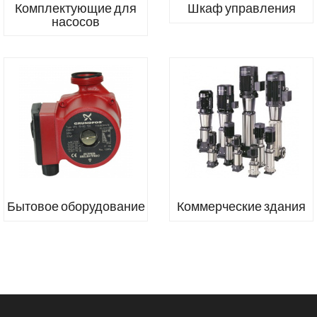
Комплектующие для
Шкаф управления
насосов
Бытовое оборудование
Коммерческие здания