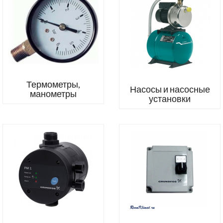
Термометры,
Насосы и насосные
манометры
установки