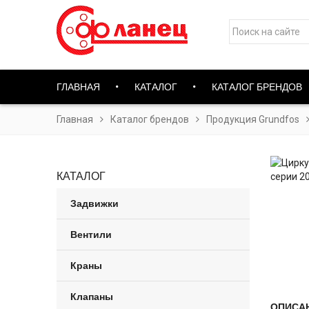
ГЛАВНАЯ
КАТАЛОГ
КАТАЛОГ БРЕНДОВ
Главная
Каталог брендов
Продукция Grundfos
КАТАЛОГ
Задвижки
Вентили
Краны
Клапаны
ОПИСА