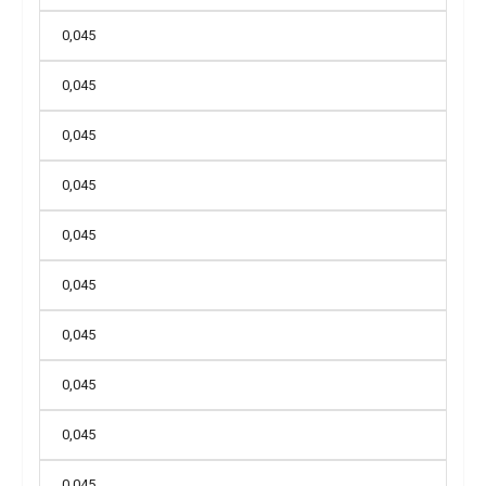
0,045
0,045
0,045
0,045
0,045
0,045
0,045
0,045
0,045
0,045