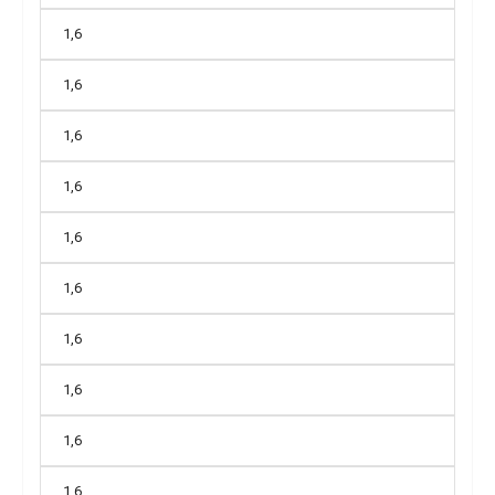
1,6
1,6
1,6
1,6
1,6
1,6
1,6
1,6
1,6
1,6