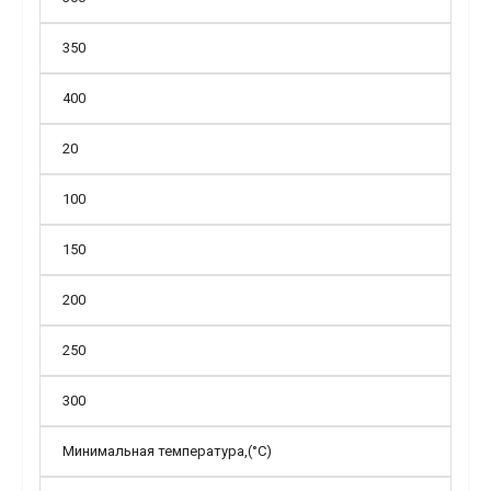
350
400
20
100
150
200
250
300
Минимальная температура,(°С)