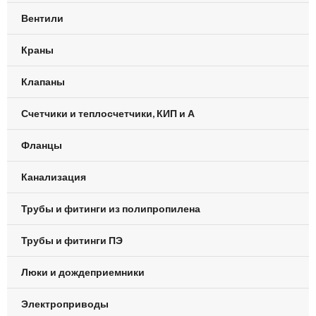
Вентили
Краны
Клапаны
Счетчики и теплосчетчики, КИП и А
Фланцы
Канализация
Трубы и фитинги из полипропилена
Трубы и фитинги ПЭ
Люки и дождеприемники
Электроприводы