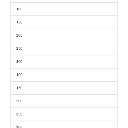
100
150
200
250
300
100
150
200
250
300