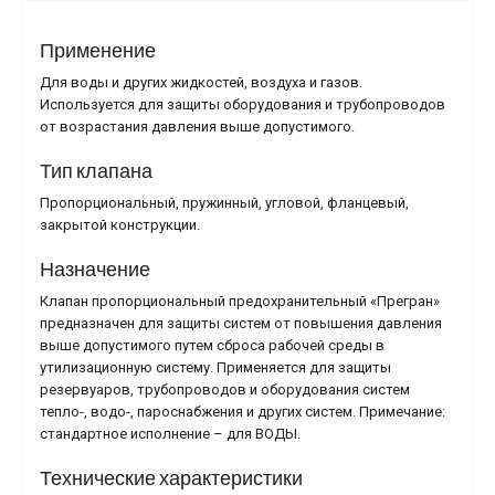
Применение
Для воды и других жидкостей, воздуха и газов.
Используется для защиты оборудования и трубопроводов
от возрастания давления выше допустимого.
Тип клапана
Пропорциональный, пружинный, угловой, фланцевый,
закрытой конструкции.
Назначение
Клапан пропорциональный предохранительный «Прегран»
предназначен для защиты систем от повышения давления
выше допустимого путем сброса рабочей среды в
утилизационную систему. Применяется для защиты
резервуаров, трубопроводов и оборудования систем
тепло-, водо-, пароснабжения и других систем. Примечание:
стандартное исполнение – для ВОДЫ.
Технические характеристики