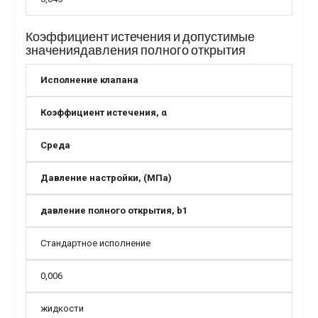
Коэффициент истечения и допустимые
значениядавления полного открытия
Исполнение клапана
Коэффициент истечения, α
Среда
Давление настройки, (МПа)
давление полного открытия, b1
Стандартное исполнение
0,006
жидкости