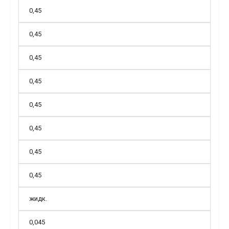
0,45
0,45
0,45
0,45
0,45
0,45
0,45
0,45
жидк.
0,045