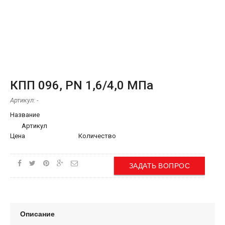
КПП 096, PN 1,6/4,0 МПа
Артикул:
-
Название
Артикул
Цена
Количество
ЗАДАТЬ ВОПРОС
Описание