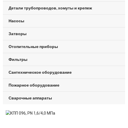
Детали трубопроводов, хомуты и крепеж
Насосы
Затворы
Отопительные приборы
Фильтры
Сантехническое оборудование
Пожарное оборудование
Сварочные аппараты