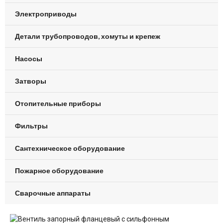
Электроприводы
Детали трубопроводов, хомуты и крепеж
Насосы
Затворы
Отопительные приборы
Фильтры
Сантехническое оборудование
Пожарное оборудование
Сварочные аппараты