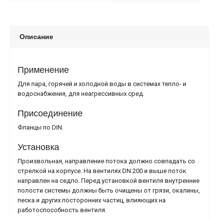
Описание
Применение
Для пара, горячей и холодной воды в системах тепло- и
водоснабжения, для неагресcивных сред.
Присоединение
Фланцы по DIN.
Установка
Произвольная, направление потока должно совпадать со
стрелкой на корпусе. На вентилях DN 200 и выше поток
направлен на седло. Перед установкой вентиля внутренние
полости системы должны быть очищены от грязи, окалины,
песка и других посторонних частиц, влияющих на
работоспособность вентиля.