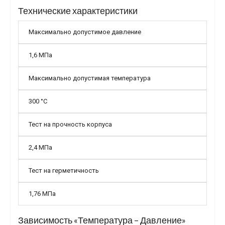
Технические характеристики
Максимально допустимое давление
1,6 МПа
Максимально допустимая температура
300 °С
Тест на прочность корпуса
2,4 МПа
Тест на герметичность
1,76 МПа
Зависимость «Температура – Давление»