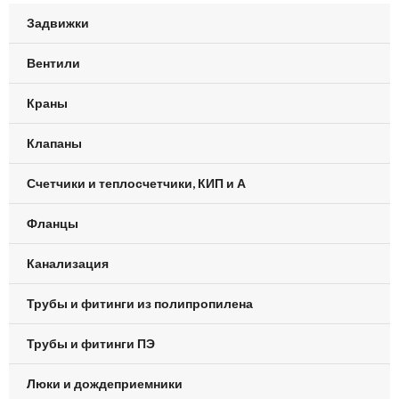
Задвижки
Вентили
Краны
Клапаны
Счетчики и теплосчетчики, КИП и А
Фланцы
Канализация
Трубы и фитинги из полипропилена
Трубы и фитинги ПЭ
Люки и дождеприемники