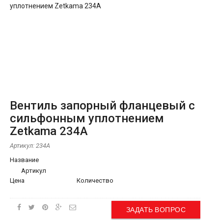
Вентиль запорный фланцевый с
сильфонным уплотнением
Zetkama 234A
Артикул:
234A
Название
Артикул
Цена
Количество
ЗАДАТЬ ВОПРОС