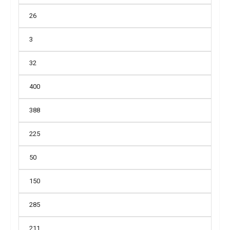
26
3
32
400
388
225
50
150
285
211