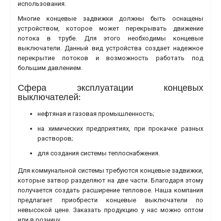
использования.
Многие концевые задвижки должны быть оснащены
устройством, которое может перекрывать движение
потока в трубе. Для этого необходимы концевые
выключатели. Данный вид устройства создает надежное
перекрытие потоков и возможность работать под
большим давлением.
Сфера эксплуатации концевых
выключателей:
нефтяная и газовая промышленность;
на химических предприятиях, при прокачке разных
растворов;
для создания системы теплоснабжения.
Для коммунальной системы требуются концевые задвижки,
которые затвор разделяют на две части. Благодаря этому
получается создать расширение тепловое. Наша компания
предлагает приобрести концевые выключатели по
невысокой цене. Заказать продукцию у нас можно оптом
или в розницу.