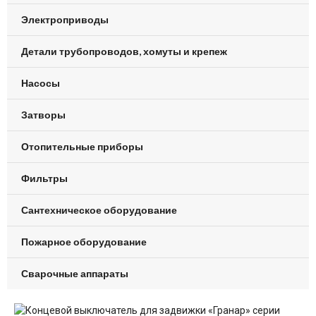
Электроприводы
Детали трубопроводов, хомуты и крепеж
Насосы
Затворы
Отопительные приборы
Фильтры
Сантехническое оборудование
Пожарное оборудование
Сварочные аппараты