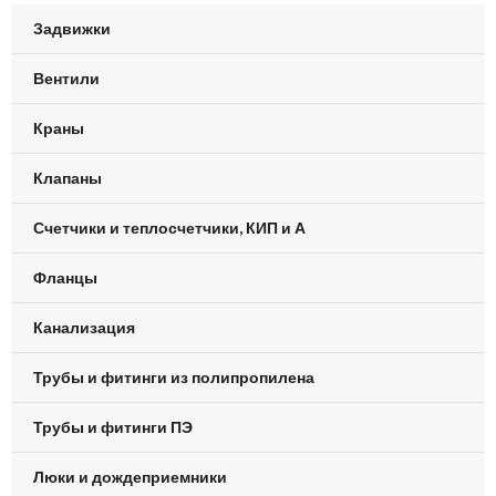
Задвижки
Вентили
Краны
Клапаны
Счетчики и теплосчетчики, КИП и А
Фланцы
Канализация
Трубы и фитинги из полипропилена
Трубы и фитинги ПЭ
Люки и дождеприемники