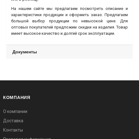
На нашем сайте мы предлагаем посмотреть описание и
характеристики продукции и оформить заказ. Предлагаем
большой выбор продукции по невысокой цене. Для
оптовых покупателей предложим скидки на изделия. Товар
имеет высокое качество и долгий срок эксплуатации.
Документы
КОМПАНИЯ
О компании
Доставка
Контакты