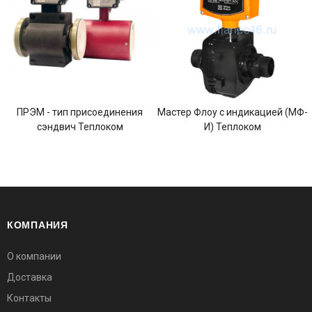
ПРЭМ - тип присоединения
Мастер Флоу с индикацией (МФ-
сэндвич Теплоком
И) Теплоком
КОМПАНИЯ
О компании
Доставка
Контакты