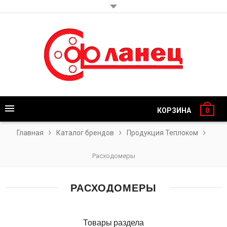
КОРЗИНА
0
Главная
Каталог брендов
Продукция Теплоком
Расходомеры
РАСХОДОМЕРЫ
Товары раздела