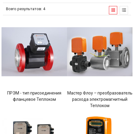
Всего результатов:
4
ПРЭМ - тип присоединения
Мастер Флоу – преобразователь
фланцевое Теплоком
расхода электромагнитный
Теплоком