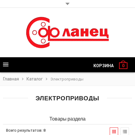
КОРЗИНА
0
Главная
Каталог
Электроприводы
ЭЛЕКТРОПРИВОДЫ
Товары раздела
Всего результатов:
8