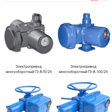
Электропривод
Электропривод
многооборотный ГЗ-А70/24
многооборотный ГЗ-А.100/24