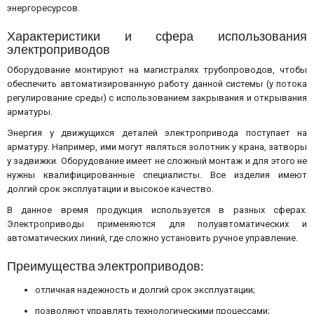
энергоресурсов.
Характеристики и сфера использования
электроприводов
Оборудование монтируют на магистралях трубопроводов, чтобы
обеспечить автоматизированную работу данной системы (у потока
регулирование среды) с использованием закрывания и открывания
арматуры.
Энергия у движущихся деталей электропривода поступает на
арматуру. Например, ими могут являться золотник у крана, затворы
у задвижки. Оборудование имеет не сложный монтаж и для этого не
нужны квалифицированные специалисты. Все изделия имеют
долгий срок эксплуатации и высокое качество.
В данное время продукция используется в разных сферах.
Электроприводы применяются для полуавтоматических и
автоматических линий, где сложно установить ручное управление.
Преимущества электроприводов:
отличная надежность и долгий срок эксплуатации;
позволяют управлять технологическими процессами;