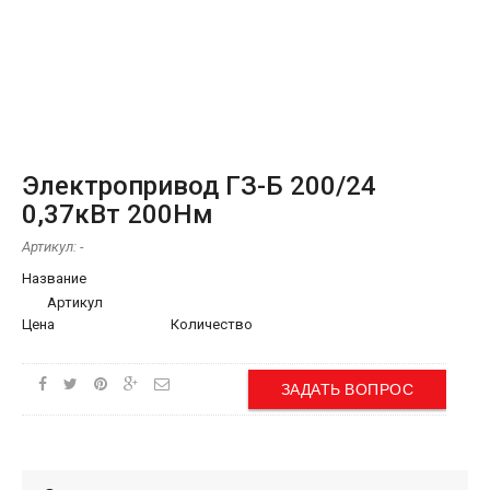
Электропривод ГЗ-Б 200/24
0,37кВт 200Нм
Артикул:
-
Название
Артикул
Цена
Количество
ЗАДАТЬ ВОПРОС