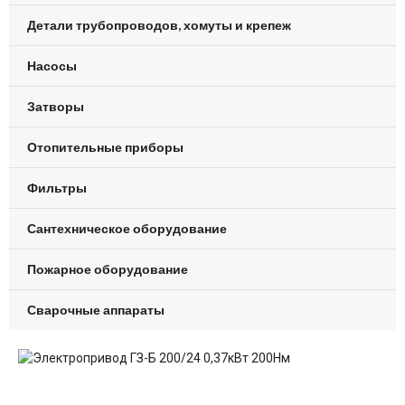
Детали трубопроводов, хомуты и крепеж
Насосы
Затворы
Отопительные приборы
Фильтры
Сантехническое оборудование
Пожарное оборудование
Сварочные аппараты