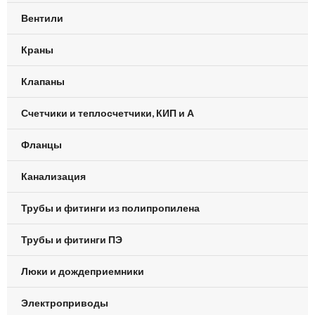
Вентили
Краны
Клапаны
Счетчики и теплосчетчики, КИП и А
Фланцы
Канализация
Трубы и фитинги из полипропилена
Трубы и фитинги ПЭ
Люки и дождеприемники
Электроприводы