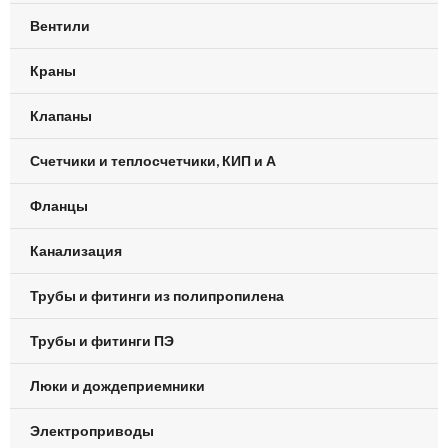
Вентили
Краны
Клапаны
Счетчики и теплосчетчики, КИП и А
Фланцы
Канализация
Трубы и фитинги из полипропилена
Трубы и фитинги ПЭ
Люки и дождеприемники
Электроприводы