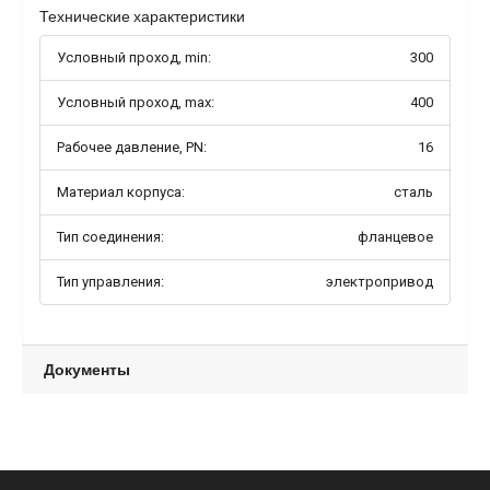
Технические характеристики
Условный проход, min:
300
Условный проход, max:
400
Рабочее давление, PN:
16
Материал корпуса:
сталь
Тип соединения:
фланцевое
Тип управления:
электропривод
Документы