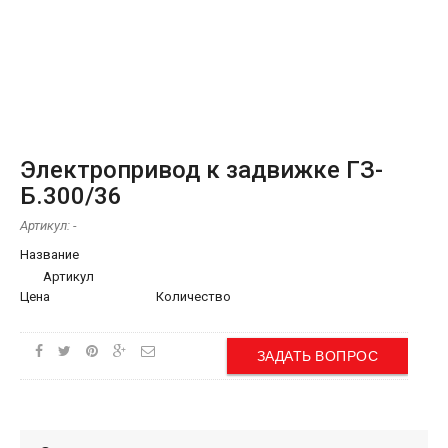
Электропривод к задвижке ГЗ-
Б.300/36
Артикул:
-
Название
Артикул
Цена
Количество
ЗАДАТЬ ВОПРОС