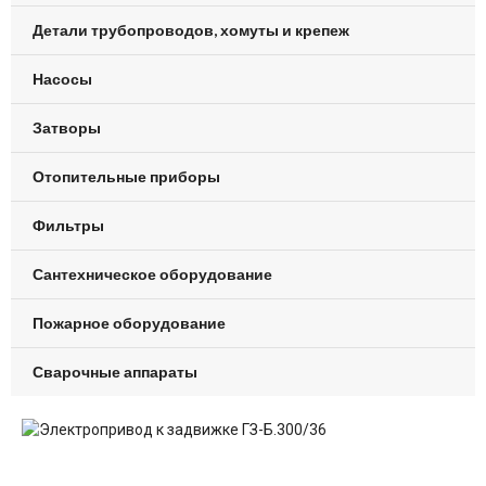
Детали трубопроводов, хомуты и крепеж
Насосы
Затворы
Отопительные приборы
Фильтры
Сантехническое оборудование
Пожарное оборудование
Сварочные аппараты