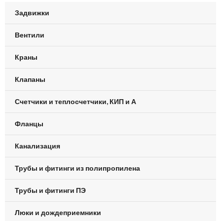
Задвижки
Вентили
Краны
Клапаны
Счетчики и теплосчетчики, КИП и А
Фланцы
Канализация
Трубы и фитинги из полипропилена
Трубы и фитинги ПЭ
Люки и дождеприемники