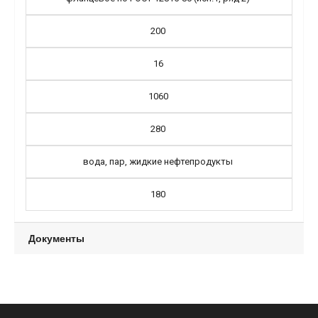
200
16
1060
280
вода, пар, жидкие нефтепродукты
180
Документы