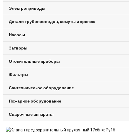
Электроприводы
Детали трубопроводов, хомуты и крепеж
Насосы
Затворы
Отопительные приборы
Фильтры
Сантехническое оборудование
Пожарное оборудование
Сварочные аппараты