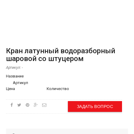
Кран латунный водоразборный
шаровой со штуцером
Артикул:
-
Название
Артикул
Цена
Количество
ЗАДАТЬ ВОПРОС