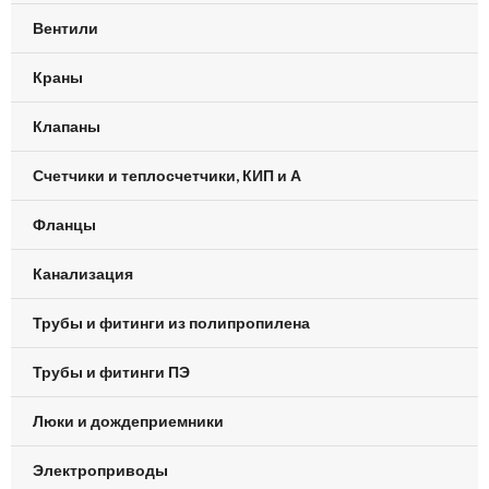
Вентили
Краны
Клапаны
Счетчики и теплосчетчики, КИП и А
Фланцы
Канализация
Трубы и фитинги из полипропилена
Трубы и фитинги ПЭ
Люки и дождеприемники
Электроприводы