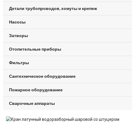
Детали трубопроводов, хомуты и крепеж
Насосы
Затворы
Отопительные приборы
Фильтры
Сантехническое оборудование
Пожарное оборудование
Сварочные аппараты