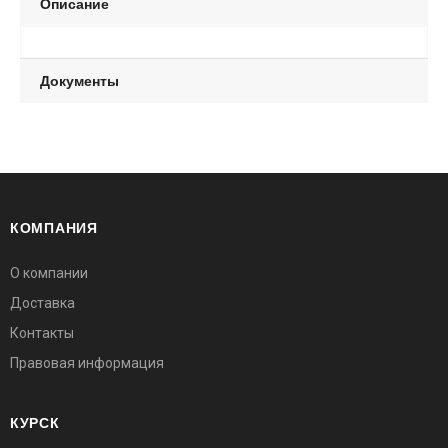
Описание
Документы
КОМПАНИЯ
О компании
Доставка
Контакты
Правовая информация
КУРСК