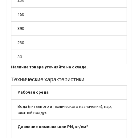
200
150
390
230
30
Наличие товара уточняйте на складе.
Технические характеристики.
Рабочая среда
Вода (питьевого и технического назначения), пар,
сжатый воздух.
Давление номинальное PN, кг/см²