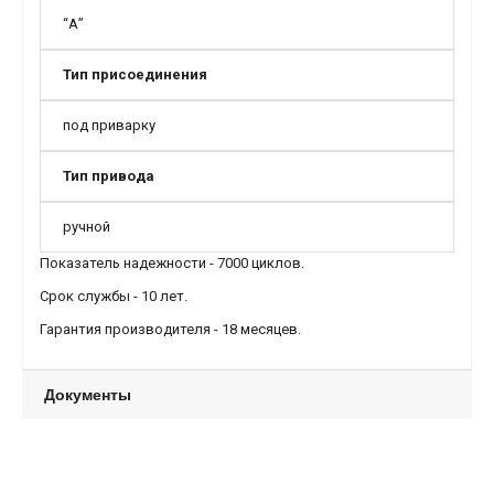
“А”
Тип присоединения
под приварку
Тип привода
ручной
Показатель надежности - 7000 циклов.
Срок службы - 10 лет.
Гарантия производителя - 18 месяцев.
Документы