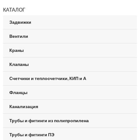
КАТАЛОГ
Задвижки
Вентили
Краны
Клапаны
Счетчики и теплосчетчики, КИП и А
Фланцы
Канализация
Трубы и фитинги из полипропилена
Трубы и фитинги ПЭ