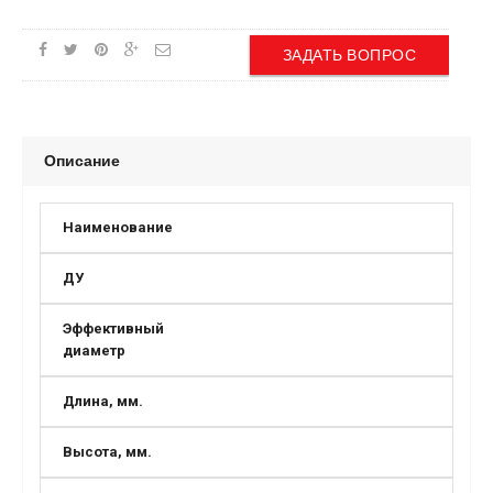
ЗАДАТЬ ВОПРОС
Описание
Наименование
ДУ
Эффективный
диаметр
Длина, мм.
Высота, мм.