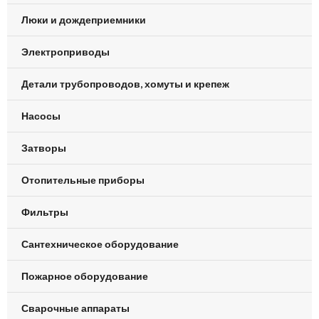
Люки и дождеприемники
Электроприводы
Детали трубопроводов, хомуты и крепеж
Насосы
Затворы
Отопительные приборы
Фильтры
Сантехническое оборудование
Пожарное оборудование
Сварочные аппараты