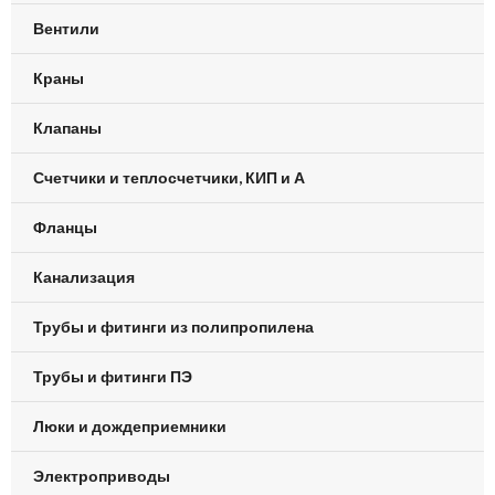
Вентили
Краны
Клапаны
Счетчики и теплосчетчики, КИП и А
Фланцы
Канализация
Трубы и фитинги из полипропилена
Трубы и фитинги ПЭ
Люки и дождеприемники
Электроприводы