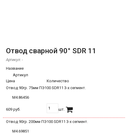
Отвод сварной 90° SDR 11
Артикул:
-
Название
Артикул
Цена
Количество
Отвод 90гр. 75мм ПЭ100 SDR11 3-х сегмент.
М4.86456
609 руб.
шт.
Отвод 90гр. 200мм ПЭ100 SDR11 3-х сегмент.
М4.69851