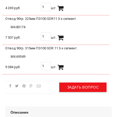
4 269 руб.
шт.
Отвод 90гр. 225мм ПЭ100 SDR11 3-х сегмент.
М4.83174
7 507 руб.
шт.
Отвод 90гр. 315мм ПЭ100 SDR 11 3-х сегмент.
М4.69549
9 384 руб.
шт.
ЗАДАТЬ ВОПРОС
Описание