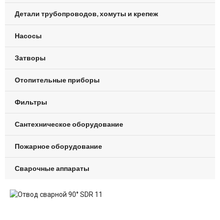
Детали трубопроводов, хомуты и крепеж
Насосы
Затворы
Отопительные приборы
Фильтры
Сантехническое оборудование
Пожарное оборудование
Сварочные аппараты