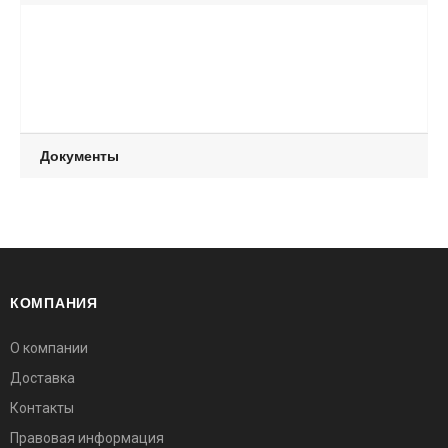
Документы
КОМПАНИЯ
О компании
Доставка
Контакты
Правовая информация