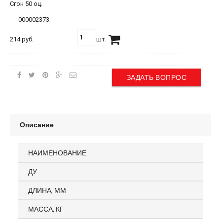
Сгон 50 оц.
000002373
214 руб.
шт.
ЗАДАТЬ ВОПРОС
Описание
НАИМЕНОВАНИЕ
ДУ
ДЛИНА, ММ
МАССА, КГ