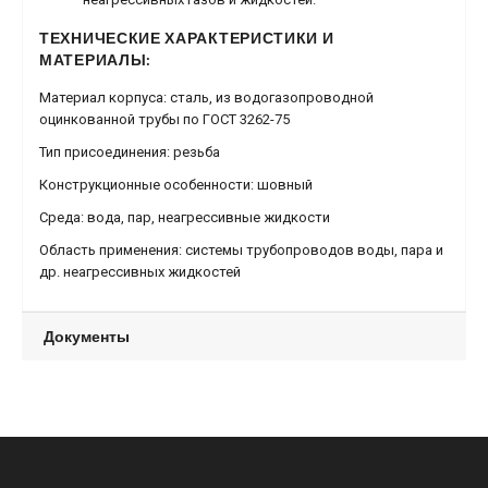
ТЕХНИЧЕСКИЕ ХАРАКТЕРИСТИКИ И
МАТЕРИАЛЫ:
Материал корпуса:
сталь, из водогазопроводной
оцинкованной трубы по ГОСТ 3262-75
Тип присоединения:
резьба
Конструкционные особенности:
шовный
Среда:
вода, пар, неагрессивные жидкости
Область применения:
системы трубопроводов воды, пара и
др. неагрессивных жидкостей
Документы