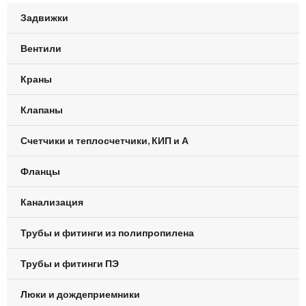
Задвижки
Вентили
Краны
Клапаны
Счетчики и теплосчетчики, КИП и А
Фланцы
Канализация
Трубы и фитинги из полипропилена
Трубы и фитинги ПЭ
Люки и дождеприемники