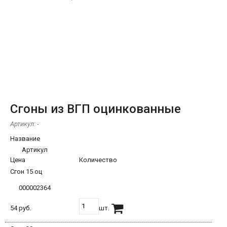
Сгоны из ВГП оцинкованные
Артикул:
-
Название
Артикул
Цена
Количество
Сгон 15 оц
000002364
54 руб.
шт.