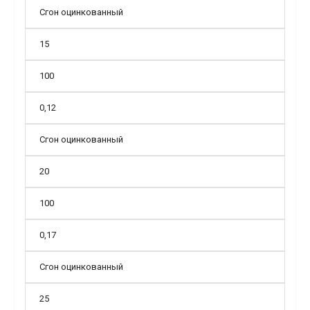
Сгон оцинкованный
15
100
0,12
Сгон оцинкованный
20
100
0,17
Сгон оцинкованный
25