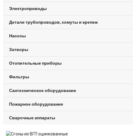
Электроприводы
Детали трубопроводов, хомуты и крепеж
Насосы
Затворы
Отопительные приборы
Фильтры
Сантехническое оборудование
Пожарное оборудование
Сварочные аппараты