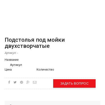
Подстолья под мойки
двухстворчатые
Артикул:
-
Название
Артикул
Цена
Количество
ЗАДАТЬ ВОПРОС