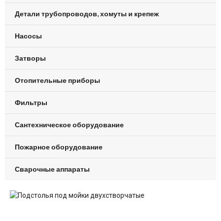
Детали трубопроводов, хомуты и крепеж
Насосы
Затворы
Отопительные приборы
Фильтры
Сантехническое оборудование
Пожарное оборудование
Сварочные аппараты