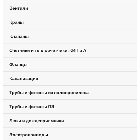
Вентили
Краны
Клапаны
Счетчики и теплосчетчики, КИП и А
Фланцы
Канализация
Трубы и фитинги из полипропилена
Трубы и фитинги ПЭ
Люки и дождеприемники
Электроприводы