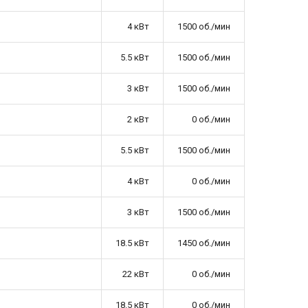
4 кВт
1500 об./мин
5.5 кВт
1500 об./мин
3 кВт
1500 об./мин
2 кВт
0 об./мин
5.5 кВт
1500 об./мин
4 кВт
0 об./мин
3 кВт
1500 об./мин
18.5 кВт
1450 об./мин
22 кВт
0 об./мин
18.5 кВт
0 об./мин