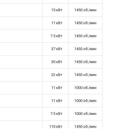
15 кВт
1450 об./мин
11 кВт
1450 об./мин
7.5 кВт
1450 об./мин
37 кВт
1450 об./мин
30 кВт
1450 об./мин
22 кВт
1450 об./мин
11 кВт
1000 об./мин
11 кВт
1000 об./мин
7.5 кВт
1000 об./мин
110 кВт
1450 об./мин