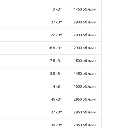
3 кВт
1450 об./мин
37 кВт
2900 об./мин
22 кВт
2900 об./мин
18.5 кВт
2900 об./мин
7.5 кВт
1500 об./мин
5.5 кВт
1450 об./мин
4 кВт
1500 об./мин
45 кВт
2950 об./мин
37 кВт
2950 об./мин
30 кВт
2950 об./мин