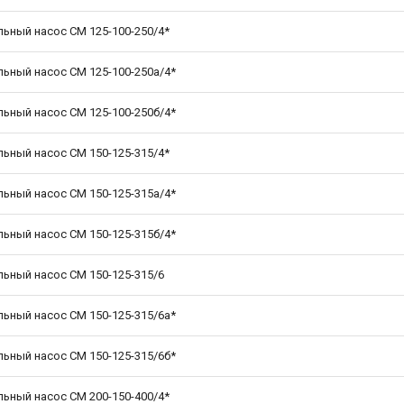
ьный насос СМ 125-100-250/4*
ьный насос СМ 125-100-250а/4*
ьный насос СМ 125-100-250б/4*
ьный насос СМ 150-125-315/4*
ьный насос СМ 150-125-315а/4*
ьный насос СМ 150-125-315б/4*
ьный насос СМ 150-125-315/6
ьный насос СМ 150-125-315/6а*
ьный насос СМ 150-125-315/6б*
ьный насос СМ 200-150-400/4*