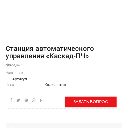
Станция автоматического
управления «Каскад-ПЧ»
Артикул:
-
Название
Артикул
Цена
Количество
ЗАДАТЬ ВОПРОС