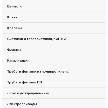
Вентили
Краны
Клапаны
Счетчики и теплосчетчики, КИП и А
Фланцы
Канализация
Трубы и фитинги из полипропилена
Трубы и фитинги ПЭ
Люки и дождеприемники
Электроприводы