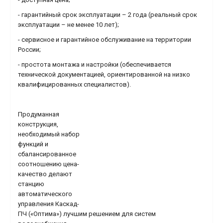
- гарантийный срок эксплуатации – 2 года (реальный срок
эксплуатации – не менее 10 лет);
- сервисное и гарантийное обслуживание на территории
России;
- простота монтажа и настройки (обеспечивается
технической документацией, ориентированной на низко
квалифицированных специалистов).
Продуманная
конструкция,
необходимый набор
функций и
сбалансированное
соотношению цена-
качество делают
станцию
автоматического
управления Каскад-
ПЧ («Оптима») лучшим решением для систем