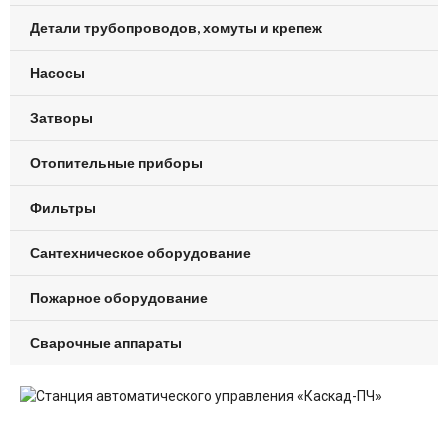
Детали трубопроводов, хомуты и крепеж
Насосы
Затворы
Отопительные приборы
Фильтры
Сантехническое оборудование
Пожарное оборудование
Сварочные аппараты