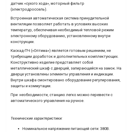
датчик «сухого хода», моторный фильтр
(электродроссель).
Встроенная автоматическая система принудительной
вентиляции позволяет работать в условиях высоких
температур, обеспечивая необходимый тепловой режим
электронному оборудованию, установленному внутри
конструкции.
Каскад-ПЧ («Оптима») является готовым решением, не
требующим доработок и дополнительных комплектующих.
Конструктивно изделие представляет собой
металлический шкаф с дверцей, запирающейся на замок. На
дверце установлены элементы управления и индикации.
Внутри шкафа смонтировано оборудование регулирования,
защиты и коммутации.
При необходимости, станцию легко можно перевести с
автоматического управления на ручное.
Технические характеристики:
Номинальное напряжение питающей сети: 380В.