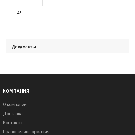
45
Документы
КОМПАНИЯ
О компании
Доставка
Контакты
Правовая информация